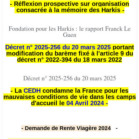
- Réflexion prospective sur organisation
consacrée à la mémoire des Harkis -
Fondation pour les Harkis : le rapport Franck Le
Guen
Décret n° 2025-256 du 20 mars 2025
portant
modification du barème fixé à l'article 9 du
décret n° 2022-394 du 18 mars 2022
Décret n° 2025-256 du 20 mars 2025
- La
CEDH
condamne la France pour les
mauvaises conditions de vie dans les camps
d'accueil le
04 Avril 2024 -
- Demande de Rente Viagère 2024
-