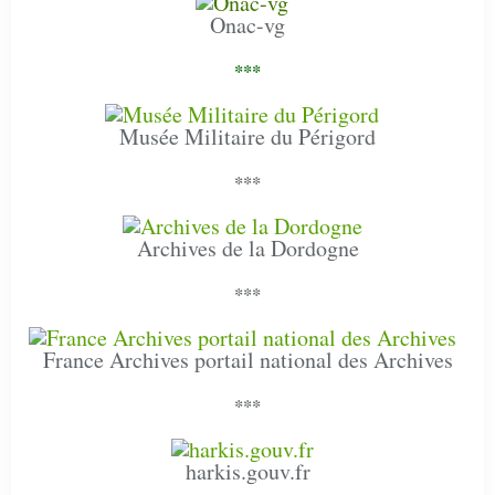
Onac-vg
***
Musée Militaire du Périgord
***
Archives de la Dordogne
***
France Archives portail national des Archives
***
harkis.gouv.fr