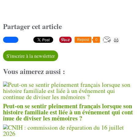
Partager cet article
Repost
0
S'inscrire à la newsletter
Vous aimerez aussi :
Peut-on se sentir pleinement français lorsque son
histoire familiale est liée à un événement qui cont
inue de diviser les mémoires ?