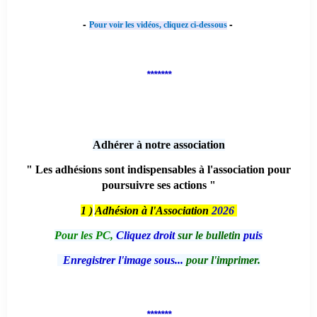
-
-
Pour voir les vidéos, cliquez ci-dessous
*******
Adhérer à notre association
" Les adhésions sont indispensables à l'association pour
poursuivre ses actions "
1 )
Adhésion à l'Association
2026
Pour les PC,
Cliquez droit
sur le bulletin
puis
Enregistrer l'image sous...
pour l'imprimer.
*******