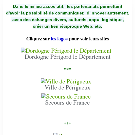
Dans le milieu associatif, les partenariats permettent
d'avoir la possibilité de communiquer,
d'innover autrement,
avec des échanges divers, culturels, appui logistique,
créer un lien réciproque Web, etc.
Cliquez sur
les logos
pour voir leurs sites
Dordogne Périgord le Département
***
Ville de Périgueux
Secours de France
***