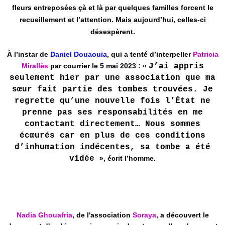
fleurs entreposées çà et là par quelques familles forcent le
recueillement et l’attention. Mais aujourd’hui, celles-ci
désespèrent.
À l’instar de
Daniel Douaouia
, qui a tenté d’interpeller
Patricia
Mirallès
par courrier le 5 mai 2023 : «
J’ai appris
seulement hier par une association que ma
sœur fait partie des tombes trouvées. Je
regrette qu’une nouvelle fois l’État ne
prenne pas ses responsabilités en me
contactant directement… Nous sommes
écœurés car en plus de ces conditions
d’inhumation indécentes, sa tombe a été
vidée
», écrit l’homme.
Nadia Ghouafria
, de l'association
Soraya
, a découvert le