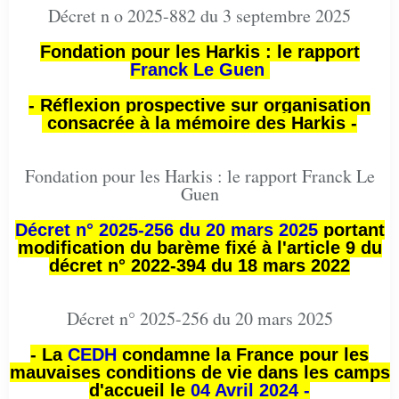
Décret n o 2025-882 du 3 septembre 2025
Fondation pour les Harkis : le rapport
Franck Le Guen
- Réflexion prospective sur organisation
consacrée à la mémoire des Harkis -
Fondation pour les Harkis : le rapport Franck Le
Guen
Décret n° 2025-256 du 20 mars 2025
portant
modification du barème fixé à l'article 9 du
décret n° 2022-394 du 18 mars 2022
Décret n° 2025-256 du 20 mars 2025
- La
CEDH
condamne la France pour les
mauvaises conditions de vie dans les camps
d'accueil le
04 Avril 2024 -