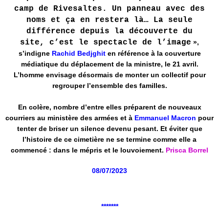
camp de Rivesaltes. Un panneau avec des
noms et ça en restera là… La seule
différence depuis la découverte du
site, c’est le spectacle de l’image
»,
s’indigne
Rachid Bedjghit
en référence à la couverture
médiatique du déplacement de la ministre, le 21 avril.
L’homme envisage désormais de monter un collectif pour
regrouper l’ensemble des familles.
En colère, nombre d’entre elles préparent de nouveaux
courriers au ministère des armées et à
Emmanuel Macron
pour
tenter de briser un silence devenu pesant. Et éviter que
l’histoire de ce cimetière ne se termine comme elle a
commencé : dans le mépris et le louvoiement.
Prisca Borrel
08/07/2023
*******