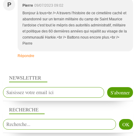
P
Pierre
09/07/2023 09:02
Bonjour à tous<br /> A travers l'histoire de ce cimetière caché et
abandonné sur un terrain militaire du camp de Saint Maurice
l'ardoise c'est tout le mépris des autorités administratif, militaire
et politique des 60 dernières années qui rejaillit au visage de la
communauté Harkie.<br /> Battons nous encore plus.<br />
Pierre
Répondre
NEWSLETTER
RECHERCHE