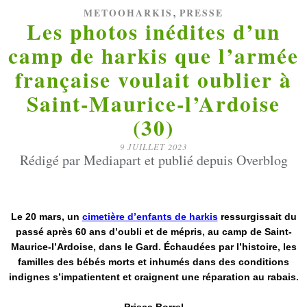
,
METOOHARKIS
PRESSE
Les photos inédites d’un
camp de harkis que l’armée
française voulait oublier à
Saint-Maurice-l’Ardoise
(30)
9 JUILLET 2023
Rédigé par Mediapart et publié depuis Overblog
Le 20 mars, un
cimetière d’enfants de harkis
ressurgissait du
passé après 60 ans d’oubli et de mépris, au camp de Saint-
Maurice-l’Ardoise, dans le Gard. Échaudées par l’histoire, les
familles des bébés morts et inhumés dans des conditions
indignes s’impatientent et craignent une réparation au rabais.