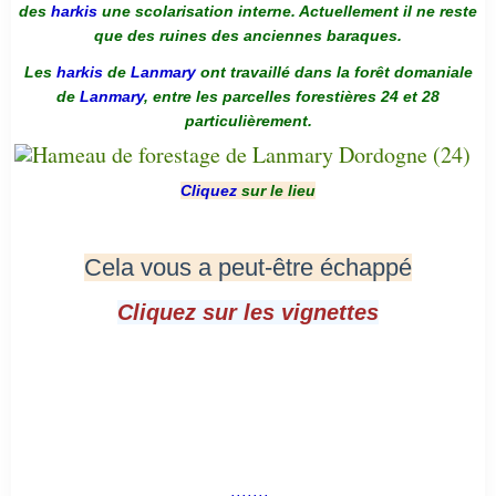
des
harkis
une scolarisation interne. Actuellement il ne reste
que des ruines des anciennes baraques.
Les
harkis
de
Lanmary
ont travaillé dans la forêt domaniale
de
Lanmary
, entre les parcelles forestières 24 et 28
particulièrement.
Cliquez
sur le lieu
Cela vous a peut-être échappé
Cliquez sur les vignettes