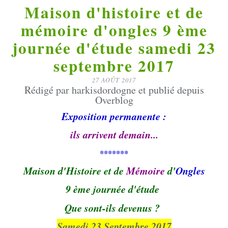
Maison d'histoire et de
mémoire d'ongles 9 ème
journée d'étude samedi 23
septembre 2017
27 AOÛT 2017
Rédigé par harkisdordogne et publié depuis
Overblog
Exposition permanente :
ils arrivent demain...
*******
Maison d'Histoire et de
Mémoire
d'
Ongles
9 ème journée d'étude
Que sont-ils devenus ?
Samedi 23 Septembre 2017