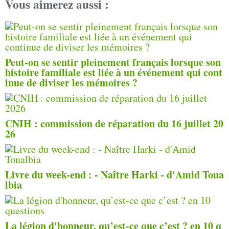
Vous aimerez aussi :
Peut-on se sentir pleinement français lorsque son
histoire familiale est liée à un événement qui cont
inue de diviser les mémoires ?
CNIH : commission de réparation du 16 juillet 20
26
Livre du week-end : - Naître Harki - d'Amid Toua
lbia
La légion d'honneur, qu’est-ce que c’est ? en 10 q