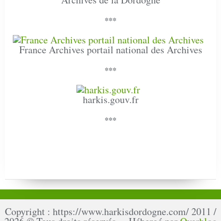
***
France Archives portail national des Archives
***
harkis.gouv.fr
***
Copyright : https://www.harkisdordogne.com/ 2011 /