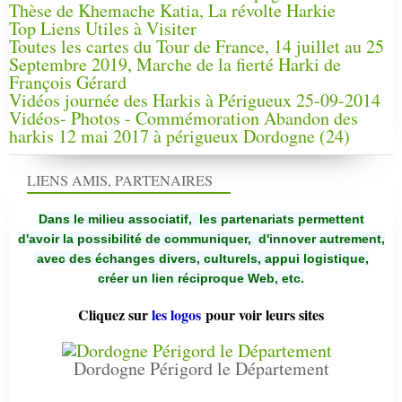
Thèse de Khemache Katia, La révolte Harkie
Top Liens Utiles à Visiter
Toutes les cartes du Tour de France, 14 juillet au 25
Septembre 2019, Marche de la fierté Harki de
François Gérard
Vidéos journée des Harkis à Périgueux 25-09-2014
Vidéos- Photos - Commémoration Abandon des
harkis 12 mai 2017 à périgueux Dordogne (24)
LIENS AMIS, PARTENAIRES
Dans le milieu associatif, les partenariats permettent
d'avoir la possibilité de communiquer,
d'innover autrement,
avec des échanges divers, culturels, appui logistique,
créer un lien réciproque Web, etc.
Cliquez sur
les logos
pour voir leurs sites
Dordogne Périgord le Département