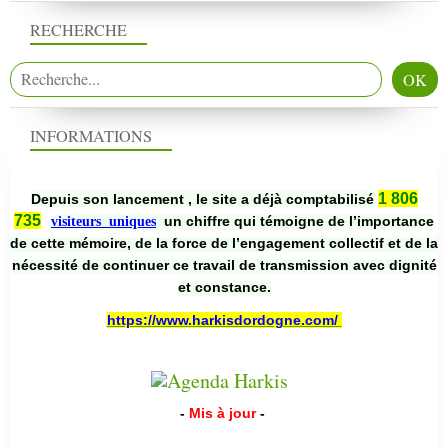
RECHERCHE
INFORMATIONS
1 806
Depuis son lancement , le site a déjà comptabilisé
735
un chiffre qui témoigne de l’importance
visiteurs uniques
de cette mémoire, de la force de l’engagement collectif et de la
nécessité de continuer ce travail de transmission avec dignité
et constance.
https://www.harkisdordogne.com/
-
Mis à jour
-