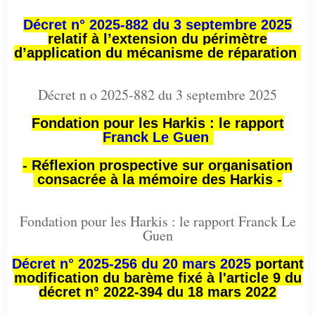
Décret n° 2025-882 du 3 septembre 2025
relatif à l’extension du périmètre
d’application du mécanisme de réparation
Décret n o 2025-882 du 3 septembre 2025
Fondation pour les Harkis : le rapport
Franck Le Guen
- Réflexion prospective sur organisation
consacrée à la mémoire des Harkis -
Fondation pour les Harkis : le rapport Franck Le
Guen
Décret n° 2025-256 du 20 mars 2025
portant
modification du barème fixé à l'article 9 du
décret n° 2022-394 du 18 mars 2022