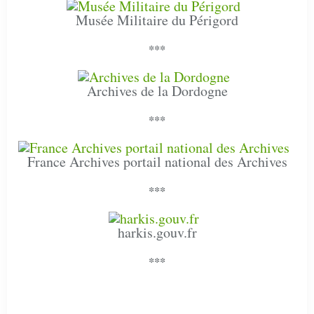
Musée Militaire du Périgord
***
Archives de la Dordogne
***
France Archives portail national des Archives
***
harkis.gouv.fr
***