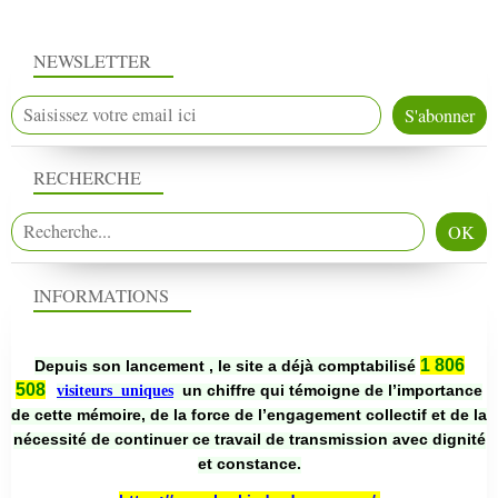
NEWSLETTER
RECHERCHE
INFORMATIONS
1 806
Depuis son lancement , le site a déjà comptabilisé
508
un chiffre qui témoigne de l’importance
visiteurs uniques
de cette mémoire, de la force de l’engagement collectif et de la
nécessité de continuer ce travail de transmission avec dignité
et constance.