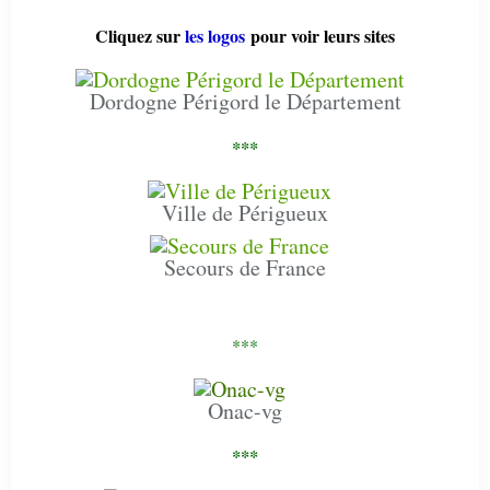
Cliquez sur
les logos
pour voir leurs sites
Dordogne Périgord le Département
***
Ville de Périgueux
Secours de France
***
Onac-vg
***