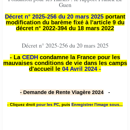
Guen
Décret n° 2025-256 du 20 mars 2025
portant
modification du barème fixé à l'article 9 du
décret n° 2022-394 du 18 mars 2022
Décret n° 2025-256 du 20 mars 2025
- La
CEDH
condamne la France pour les
mauvaises conditions de vie dans les camps
d'accueil le
04 Avril 2024 -
- Demande de Rente Viagère 2024
-
- Cliquez droit
pour les PC
,
puis
Enregistrer l'image sous...