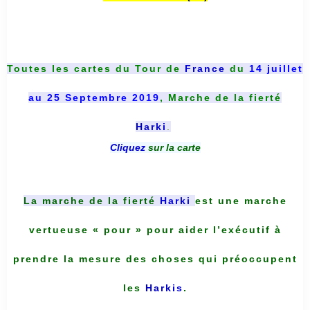
Toutes les cartes du
Tour de
France
du
14 juillet
au 25 Septembre 2019
, Marche de la fierté
Harki
.
Cliquez
sur la carte
La marche de la fierté
Harki
est une marche
vertueuse « pour » pour aider l’exécutif à
prendre la mesure des choses qui préoccupent
les
Harkis
.