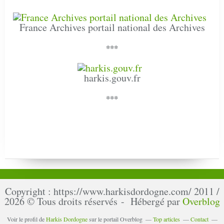
France Archives portail national des Archives
***
harkis.gouv.fr
***
Copyright : https://www.harkisdordogne.com/ 2011 /
2026 © Tous droits réservés - Hébergé par
Overblog
Voir le profil de
Harkis Dordogne
sur le portail Overblog
Top articles
Contact