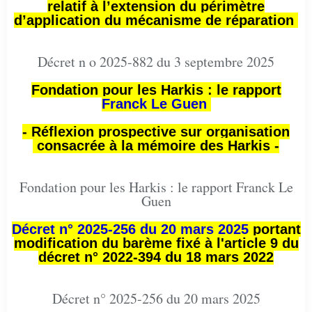
relatif à l’extension du périmètre
d’application du mécanisme de réparation
Décret n o 2025-882 du 3 septembre 2025
Fondation pour les Harkis : le rapport
Franck Le Guen
- Réflexion prospective sur organisation
consacrée à la mémoire des Harkis -
Fondation pour les Harkis : le rapport Franck Le
Guen
Décret n° 2025-256 du 20 mars 2025
portant
modification du barème fixé à l'article 9 du
décret n° 2022-394 du 18 mars 2022
Décret n° 2025-256 du 20 mars 2025