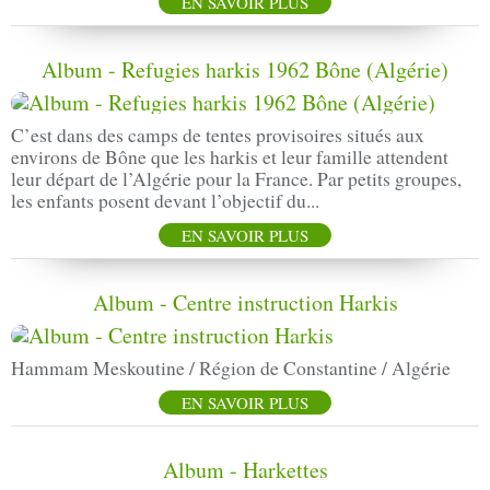
EN SAVOIR PLUS
Album - Refugies harkis 1962 Bône (Algérie)
C’est dans des camps de tentes provisoires situés aux
environs de Bône que les harkis et leur famille attendent
leur départ de l’Algérie pour la France. Par petits groupes,
les enfants posent devant l’objectif du...
EN SAVOIR PLUS
Album - Centre instruction Harkis
Hammam Meskoutine / Région de Constantine / Algérie
EN SAVOIR PLUS
Album - Harkettes