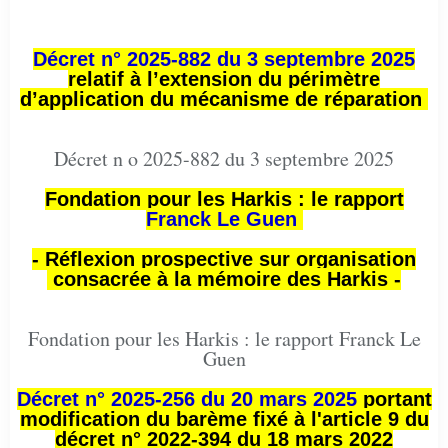
Décret n° 2025-882 du 3 septembre 2025
relatif à l’extension du périmètre
d’application du mécanisme de réparation
Décret n o 2025-882 du 3 septembre 2025
Fondation pour les Harkis : le rapport
Franck Le Guen
- Réflexion prospective sur organisation
consacrée à la mémoire des Harkis -
Fondation pour les Harkis : le rapport Franck Le
Guen
Décret n° 2025-256 du 20 mars 2025
portant
modification du barème fixé à l'article 9 du
décret n° 2022-394 du 18 mars 2022