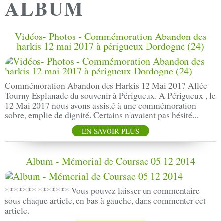
ALBUM
Vidéos- Photos - Commémoration Abandon des
harkis 12 mai 2017 à périgueux Dordogne (24)
Commémoration Abandon des Harkis 12 Mai 2017 Allée
Tourny Esplanade du souvenir à Périgueux. A Périgueux , le
12 Mai 2017 nous avons assisté à une commémoration
sobre, emplie de dignité. Certains n'avaient pas hésité...
EN SAVOIR PLUS
Album - Mémorial de Coursac 05 12 2014
******* ******* Vous pouvez laisser un commentaire
sous chaque article, en bas à gauche, dans commenter cet
article.