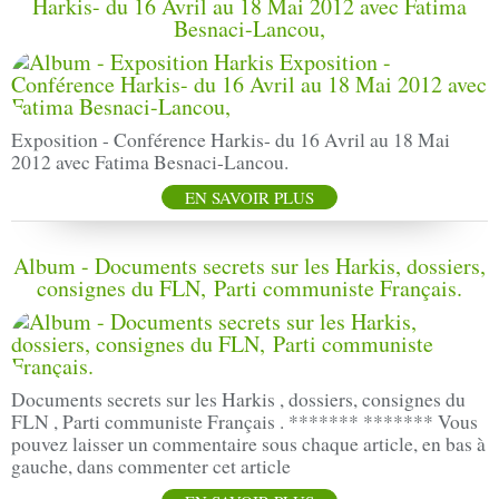
Harkis- du 16 Avril au 18 Mai 2012 avec Fatima
Besnaci-Lancou,
Exposition - Conférence Harkis- du 16 Avril au 18 Mai
2012 avec Fatima Besnaci-Lancou.
EN SAVOIR PLUS
Album - Documents secrets sur les Harkis, dossiers,
consignes du FLN, Parti communiste Français.
Documents secrets sur les Harkis , dossiers, consignes du
FLN , Parti communiste Français . ******* ******* Vous
pouvez laisser un commentaire sous chaque article, en bas à
gauche, dans commenter cet article