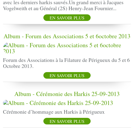
avec les derniers harkis sauvés.Un grand merci à Jacques
Vogelweith et au Général (2S) Henry-Jean Fournier...
EN SAVOIR PLUS
Album - Forum des Associations 5 et 6octobre 2013
Forum des Associations à la Filature de Périgueux du 5 et 6
Octobre 2013.
EN SAVOIR PLUS
Album - Cérémonie des Harkis 25-09-2013
Cérémonie d’hommage aux Harkis à Périgueux
EN SAVOIR PLUS