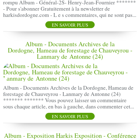
rompu Album - Général-2S- Henry-Jean-Fournier *******
- Pour s'abonner Gratuitement à la newsletter de
harkisdordogne.com - L e s commentaires, qui ne sont pas...
EN SAVOIR PLUS
Album - Documents Archives de la
Dordogne, Hameau de forestage de Chauveyrou -
Lanmary de Antonne (24)
Album - Documents Archives de la Dordogne, Hameau de
forestage de Chauveyrou - Lanmary de Antonne (24)
******* ******* Vous pouvez laisser un commentaire
sous chaque article, en bas à gauche, dans commenter cet...
EN SAVOIR PLUS
Album - Exposition Harkis Exposition - Conférence