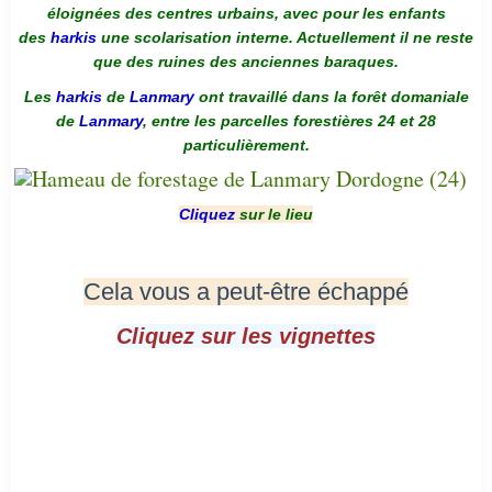
éloignées des centres urbains, avec pour les enfants
des
harkis
une scolarisation interne. Actuellement il ne reste
que des ruines des anciennes baraques.
Les
harkis
de
Lanmary
ont travaillé dans la forêt domaniale
de
Lanmary
, entre les parcelles forestières 24 et 28
particulièrement.
Cliquez
sur le lieu
Cela vous a peut-être échappé
Cliquez sur les vignettes