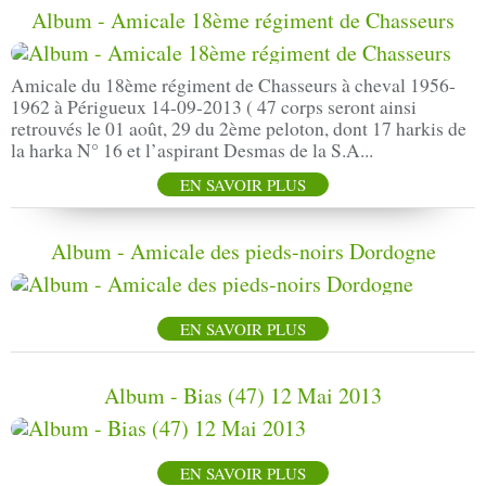
Album - Amicale 18ème régiment de Chasseurs
Amicale du 18ème régiment de Chasseurs à cheval 1956-
1962 à Périgueux 14-09-2013 ( 47 corps seront ainsi
retrouvés le 01 août, 29 du 2ème peloton, dont 17 harkis de
la harka N° 16 et l’aspirant Desmas de la S.A...
EN SAVOIR PLUS
Album - Amicale des pieds-noirs Dordogne
EN SAVOIR PLUS
Album - Bias (47) 12 Mai 2013
EN SAVOIR PLUS