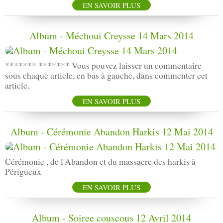
EN SAVOIR PLUS
Album - Méchoui Creysse 14 Mars 2014
******* ******* Vous pouvez laisser un commentaire
sous chaque article, en bas à gauche, dans commenter cet
article.
EN SAVOIR PLUS
Album - Cérémonie Abandon Harkis 12 Mai 2014
Cérémonie , de l'Abandon et du massacre des harkis à
Périgueux
EN SAVOIR PLUS
Album - Soiree couscous 12 Avril 2014