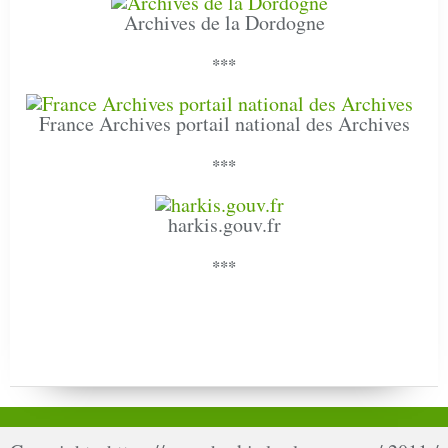
Archives de la Dordogne
***
France Archives portail national des Archives
***
harkis.gouv.fr
***