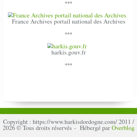
***
France Archives portail national des Archives
***
harkis.gouv.fr
***
Copyright : https://www.harkisdordogne.com/ 2011 /
2026 © Tous droits réservés - Hébergé par
Overblog