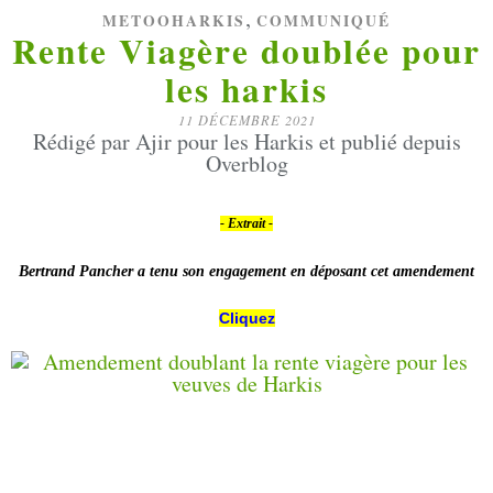
,
METOOHARKIS
COMMUNIQUÉ
Rente Viagère doublée pour
les harkis
11 DÉCEMBRE 2021
Rédigé par Ajir pour les Harkis et publié depuis
Overblog
- Extrait -
Bertrand Pancher a tenu son engagement en déposant cet amendement
Cliquez