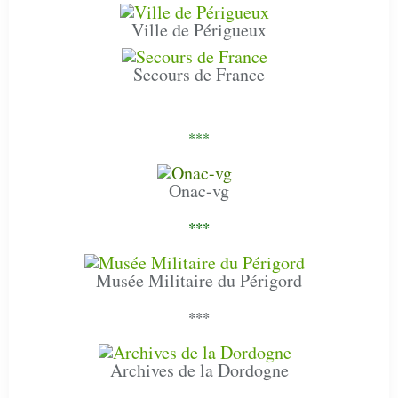
Ville de Périgueux
Secours de France
***
Onac-vg
***
Musée Militaire du Périgord
***
Archives de la Dordogne