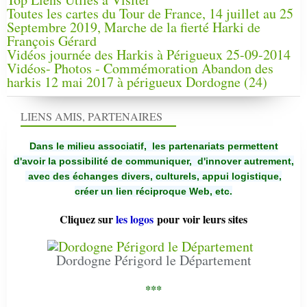
Toutes les cartes du Tour de France, 14 juillet au 25
Septembre 2019, Marche de la fierté Harki de
François Gérard
Vidéos journée des Harkis à Périgueux 25-09-2014
Vidéos- Photos - Commémoration Abandon des
harkis 12 mai 2017 à périgueux Dordogne (24)
LIENS AMIS, PARTENAIRES
Dans le milieu associatif, les partenariats permettent
d'avoir la possibilité de communiquer,
d'innover autrement,
avec des échanges divers, culturels, appui logistique,
créer un lien réciproque Web, etc.
Cliquez sur
les logos
pour voir leurs sites
Dordogne Périgord le Département
***