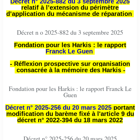
Décret n° 2025-882 du 3 septembre 2025
relatif à l’extension du périmètre
d’application du mécanisme de réparation
Décret n o 2025-882 du 3 septembre 2025
Fondation pour les Harkis : le rapport
Franck Le Guen
- Réflexion prospective sur organisation
consacrée à la mémoire des Harkis -
Fondation pour les Harkis : le rapport Franck Le
Guen
Décret n° 2025-256 du 20 mars 2025
portant
modification du barème fixé à l'article 9 du
décret n° 2022-394 du 18 mars 2022
Décret n° 2025-256 du 20 mars 2025