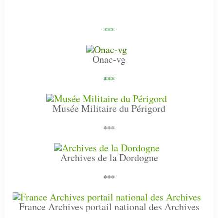
***
Onac-vg
***
Musée Militaire du Périgord
***
Archives de la Dordogne
***
France Archives portail national des Archives