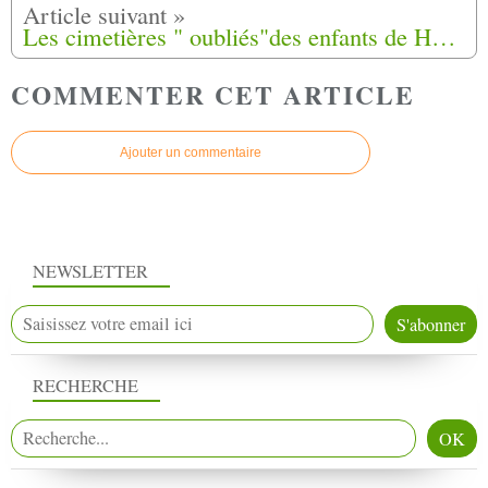
Les cimetières " oubliés"des enfants de Harkis en Occitanie
COMMENTER CET ARTICLE
Ajouter un commentaire
NEWSLETTER
RECHERCHE