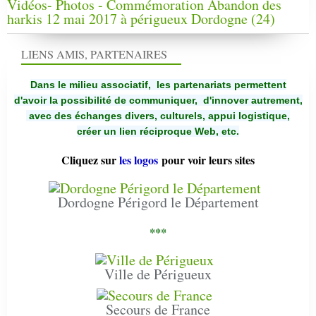
Vidéos- Photos - Commémoration Abandon des
harkis 12 mai 2017 à périgueux Dordogne (24)
LIENS AMIS, PARTENAIRES
Dans le milieu associatif, les partenariats permettent
d'avoir la possibilité de communiquer,
d'innover autrement,
avec des échanges divers, culturels, appui logistique,
créer un lien réciproque Web, etc.
Cliquez sur
les logos
pour voir leurs sites
Dordogne Périgord le Département
***
Ville de Périgueux
Secours de France