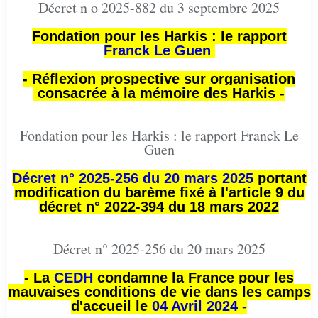
Décret n o 2025-882 du 3 septembre 2025
Fondation pour les Harkis : le rapport
Franck Le Guen
- Réflexion prospective sur organisation
consacrée à la mémoire des Harkis -
Fondation pour les Harkis : le rapport Franck Le
Guen
Décret n° 2025-256 du 20 mars 2025
portant
modification du barème fixé à l'article 9 du
décret n° 2022-394 du 18 mars 2022
Décret n° 2025-256 du 20 mars 2025
- La
CEDH
condamne la France pour les
mauvaises conditions de vie dans les camps
d'accueil le
04 Avril 2024 -