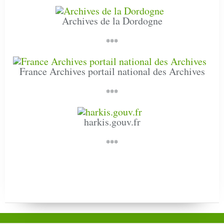
Archives de la Dordogne
***
France Archives portail national des Archives
***
harkis.gouv.fr
***