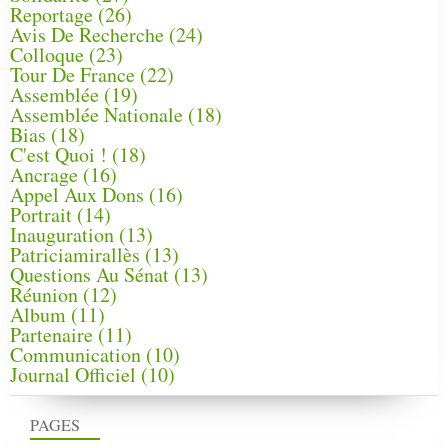
Reportage
(26)
Avis De Recherche
(24)
Colloque
(23)
Tour De France
(22)
Assemblée
(19)
Assemblée Nationale
(18)
Bias
(18)
C'est Quoi !
(18)
Ancrage
(16)
Appel Aux Dons
(16)
Portrait
(14)
Inauguration
(13)
Patriciamirallès
(13)
Questions Au Sénat
(13)
Réunion
(12)
Album
(11)
Partenaire
(11)
Communication
(10)
Journal Officiel
(10)
PAGES