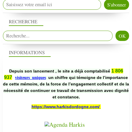
RECHERCHE
INFORMATIONS
1 806
Depuis son lancement , le site a déjà comptabilisé
937
un chiffre qui témoigne de l’importance
visiteurs uniques
de cette mémoire, de la force de l’engagement collectif et de la
nécessité de continuer ce travail de transmission avec dignité
et constance.
https://www.harkisdordogne.com/