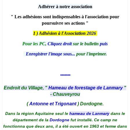
Adhérer à notre association
" Les adhésions sont indispensables à l'association pour
poursuivre ses actions "
1 )
Adhésion à l'Association
2026
Pour les PC,
Cliquez droit
sur le bulletin
puis
Enregistrer l'image sous...
pour l'imprimer.
*******
Endroit du Village, "
Hameau de forestage de Lanmary
"
- Chauveyrou
(
Antonne et Trigonant
) Dordogne.
Dans la région Aquitaine seul le
hameau de Lanmary
dans le
département de la
Dordogne
fut installé. Ce camp ne
fonctionna que deux ans, il a été ouvert en 1963 et ferme dans