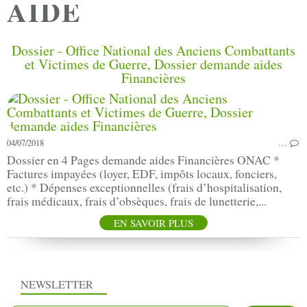
AIDE
Dossier - Office National des Anciens Combattants
et Victimes de Guerre, Dossier demande aides
Financières
04/07/2018
…
Dossier en 4 Pages demande aides Financières ONAC *
Factures impayées (loyer, EDF, impôts locaux, fonciers,
etc.) * Dépenses exceptionnelles (frais d’hospitalisation,
frais médicaux, frais d’obsèques, frais de lunetterie,...
EN SAVOIR PLUS
NEWSLETTER