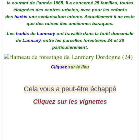
le courant de l’année 1965. Il a concerné 25 familles, toutes
éloignées des centres urbains, avec pour les enfants
des
harkis
une scolarisation interne. Actuellement il ne reste
que des ruines des anciennes baraques.
Les
harkis
de
Lanmary
ont travaillé dans la forêt domaniale
de
Lanmary
, entre les parcelles forestières 24 et 28
particulièrement.
Cliquez
sur le lieu
Cela vous a peut-être échappé
Cliquez sur les vignettes