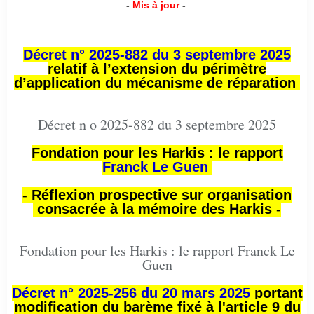
-
Mis à jour
-
Décret n° 2025-882 du 3 septembre 2025
relatif à l’extension du périmètre
d’application du mécanisme de réparation
Décret n o 2025-882 du 3 septembre 2025
Fondation pour les Harkis : le rapport
Franck Le Guen
- Réflexion prospective sur organisation
consacrée à la mémoire des Harkis -
Fondation pour les Harkis : le rapport Franck Le
Guen
Décret n° 2025-256 du 20 mars 2025
portant
modification du barème fixé à l'article 9 du