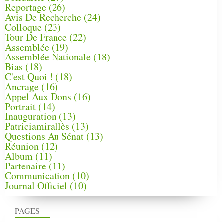
Reportage
(26)
Avis De Recherche
(24)
Colloque
(23)
Tour De France
(22)
Assemblée
(19)
Assemblée Nationale
(18)
Bias
(18)
C'est Quoi !
(18)
Ancrage
(16)
Appel Aux Dons
(16)
Portrait
(14)
Inauguration
(13)
Patriciamirallès
(13)
Questions Au Sénat
(13)
Réunion
(12)
Album
(11)
Partenaire
(11)
Communication
(10)
Journal Officiel
(10)
PAGES