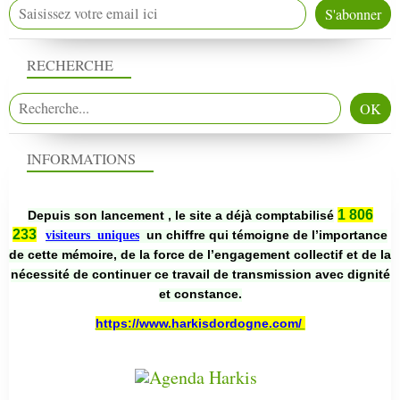
RECHERCHE
INFORMATIONS
1 806
Depuis son lancement , le site a déjà comptabilisé
233
un chiffre qui témoigne de l’importance
visiteurs uniques
de cette mémoire, de la force de l’engagement collectif et de la
nécessité de continuer ce travail de transmission avec dignité
et constance.
https://www.harkisdordogne.com/