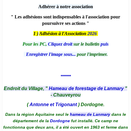
Adhérer à notre association
" Les adhésions sont indispensables à l'association pour
poursuivre ses actions "
1 )
Adhésion à l'Association
2026
Pour les PC,
Cliquez droit
sur le bulletin
puis
Enregistrer l'image sous...
pour l'imprimer.
*******
Endroit du Village, "
Hameau de forestage de Lanmary
"
- Chauveyrou
(
Antonne et Trigonant
) Dordogne.
Dans la région Aquitaine seul le
hameau de Lanmary
dans le
département de la
Dordogne
fut installé. Ce camp ne
fonctionna que deux ans, il a été ouvert en 1963 et ferme dans