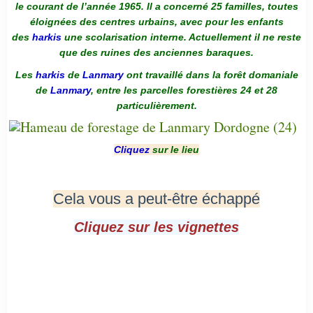
le courant de l’année 1965. Il a concerné 25 familles, toutes
éloignées des centres urbains, avec pour les enfants
des
harkis
une scolarisation interne. Actuellement il ne reste
que des ruines des anciennes baraques.
Les
harkis
de
Lanmary
ont travaillé dans la forêt domaniale
de
Lanmary
, entre les parcelles forestières 24 et 28
particulièrement.
Cliquez
sur le lieu
Cela vous a peut-être échappé
Cliquez sur les vignettes