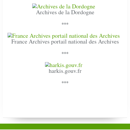
Archives de la Dordogne
***
France Archives portail national des Archives
***
harkis.gouv.fr
***