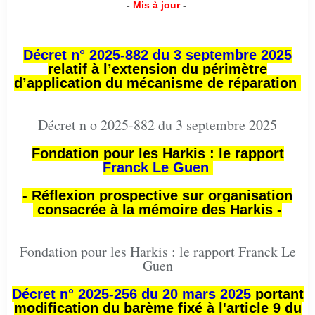
-
Mis à jour
-
Décret n° 2025-882 du 3 septembre 2025
relatif à l’extension du périmètre
d’application du mécanisme de réparation
Décret n o 2025-882 du 3 septembre 2025
Fondation pour les Harkis : le rapport
Franck Le Guen
- Réflexion prospective sur organisation
consacrée à la mémoire des Harkis -
Fondation pour les Harkis : le rapport Franck Le
Guen
Décret n° 2025-256 du 20 mars 2025
portant
modification du barème fixé à l'article 9 du