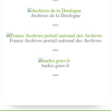
***
Archives de la Dordogne
***
France Archives portail national des Archives
***
harkis.gouv.fr
***