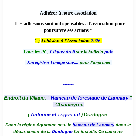
Adhérer à notre association
" Les adhésions sont indispensables à l'association pour
poursuivre ses actions "
1 )
Adhésion à l'Association
2026
Pour les PC,
Cliquez droit
sur le bulletin
puis
Enregistrer l'image sous...
pour l'imprimer.
*******
Endroit du Village, "
Hameau de forestage de Lanmary
"
- Chauveyrou
(
Antonne et Trigonant
) Dordogne.
Dans la région Aquitaine seul le
hameau de Lanmary
dans le
département de la
Dordogne
fut installé. Ce camp ne