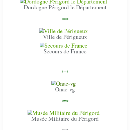
Dordogne Périgord le Département
***
Ville de Périgueux
Secours de France
***
Onac-vg
***
Musée Militaire du Périgord