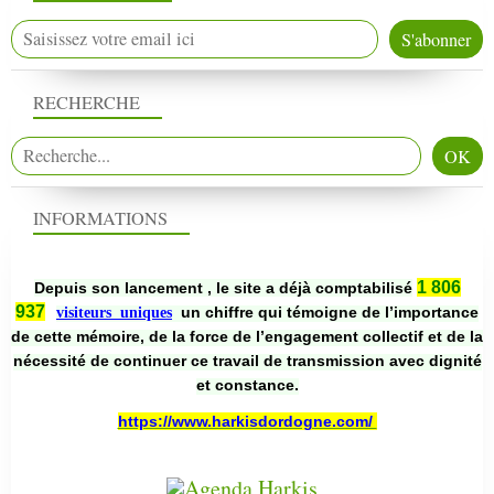
RECHERCHE
INFORMATIONS
1 806
Depuis son lancement , le site a déjà comptabilisé
937
un chiffre qui témoigne de l’importance
visiteurs uniques
de cette mémoire, de la force de l’engagement collectif et de la
nécessité de continuer ce travail de transmission avec dignité
et constance.
https://www.harkisdordogne.com/