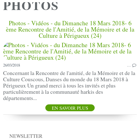
PHOTOS
Photos - Vidéos - du Dimanche 18 Mars 2018- 6
ème Rencontre de l'Amitié, de la Mémoire et de la
Culture à Périgueux (24)
26/03/2018
…
Concernant la Rencontre de l'amitié, de la Mémoire et de la
Culture Couscous, Danses du monde du 18 Mars 2018 à
Périgueux Un grand merci à tous les invités et plus
particulièrement à la communauté harkis des
départements...
EN SAVOIR PLUS
NEWSLETTER