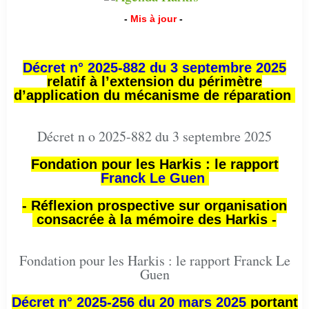
-
Mis à jour
-
Décret n° 2025-882 du 3 septembre 2025
relatif à l’extension du périmètre
d’application du mécanisme de réparation
Décret n o 2025-882 du 3 septembre 2025
Fondation pour les Harkis : le rapport
Franck Le Guen
- Réflexion prospective sur organisation
consacrée à la mémoire des Harkis -
Fondation pour les Harkis : le rapport Franck Le
Guen
Décret n° 2025-256 du 20 mars 2025
portant