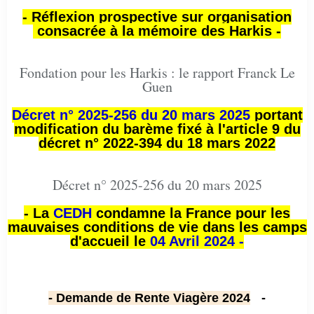
- Réflexion prospective sur organisation
consacrée à la mémoire des Harkis -
Fondation pour les Harkis : le rapport Franck Le
Guen
Décret n° 2025-256 du 20 mars 2025
portant
modification du barème fixé à l'article 9 du
décret n° 2022-394 du 18 mars 2022
Décret n° 2025-256 du 20 mars 2025
- La
CEDH
condamne la France pour les
mauvaises conditions de vie dans les camps
d'accueil le
04 Avril 2024 -
- Demande de Rente Viagère 2024
-