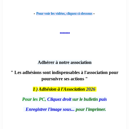
-
-
Pour voir les vidéos, cliquez ci-dessous
*******
Adhérer à notre association
" Les adhésions sont indispensables à l'association pour
poursuivre ses actions "
1 )
Adhésion à l'Association
2026
Pour les PC,
Cliquez droit
sur le bulletin
puis
Enregistrer l'image sous...
pour l'imprimer.