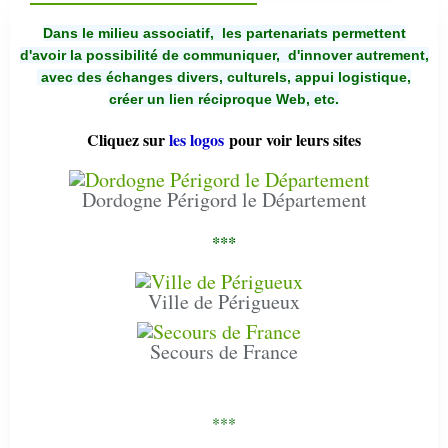
Dans le milieu associatif, les partenariats permettent
d'avoir la possibilité de communiquer,
d'innover autrement,
avec des échanges divers, culturels, appui logistique,
créer un lien réciproque Web, etc.
Cliquez sur
les logos
pour voir leurs sites
Dordogne Périgord le Département
***
Ville de Périgueux
Secours de France
***