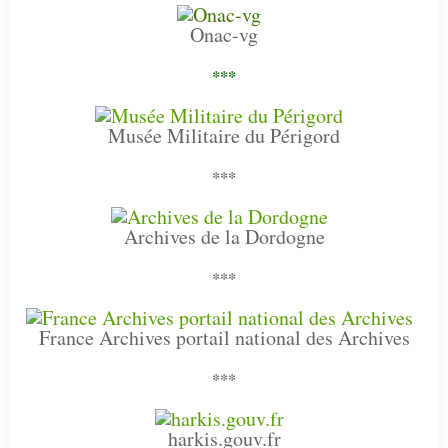
Onac-vg
***
Musée Militaire du Périgord
***
Archives de la Dordogne
***
France Archives portail national des Archives
***
harkis.gouv.fr