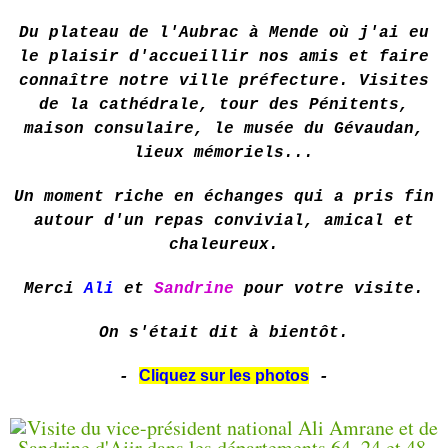
Du plateau de l'Aubrac à Mende où j'ai eu
le plaisir d'accueillir nos amis et faire
connaître notre ville préfecture. Visites
de la cathédrale, tour des Pénitents,
maison consulaire, le musée du Gévaudan,
lieux mémoriels...
Un moment riche en échanges qui a pris fin
autour d'un repas convivial, amical et
chaleureux.
Merci
Ali
et
Sandrine
pour votre visite.
On s'était dit à bientôt.
Cliquez sur les photos
-
-