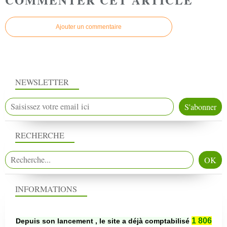
Ajouter un commentaire
NEWSLETTER
RECHERCHE
INFORMATIONS
1 806
Depuis son lancement , le site a déjà comptabilisé