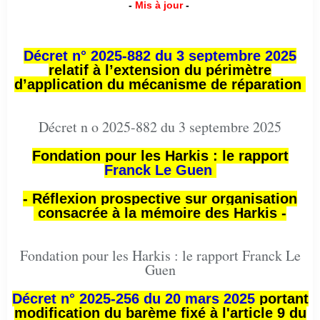
-
Mis à jour
-
Décret n° 2025-882 du 3 septembre 2025
relatif à l’extension du périmètre
d’application du mécanisme de réparation
Décret n o 2025-882 du 3 septembre 2025
Fondation pour les Harkis : le rapport
Franck Le Guen
- Réflexion prospective sur organisation
consacrée à la mémoire des Harkis -
Fondation pour les Harkis : le rapport Franck Le
Guen
Décret n° 2025-256 du 20 mars 2025
portant
modification du barème fixé à l'article 9 du