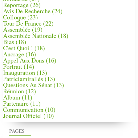
Reportage
(26)
Avis De Recherche
(24)
Colloque
(23)
Tour De France
(22)
Assemblée
(19)
Assemblée Nationale
(18)
Bias
(18)
C'est Quoi !
(18)
Ancrage
(16)
Appel Aux Dons
(16)
Portrait
(14)
Inauguration
(13)
Patriciamirallès
(13)
Questions Au Sénat
(13)
Réunion
(12)
Album
(11)
Partenaire
(11)
Communication
(10)
Journal Officiel
(10)
PAGES