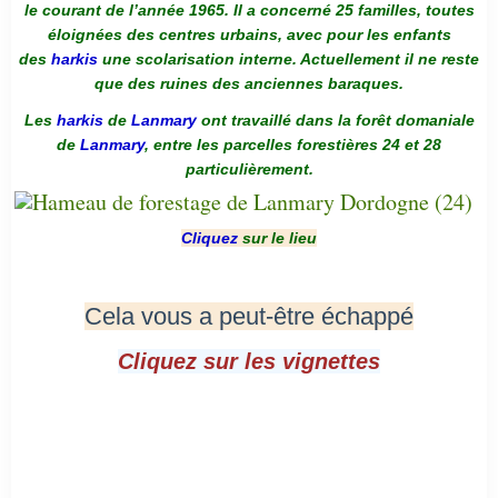
le courant de l’année 1965. Il a concerné 25 familles, toutes
éloignées des centres urbains, avec pour les enfants
des
harkis
une scolarisation interne. Actuellement il ne reste
que des ruines des anciennes baraques.
Les
harkis
de
Lanmary
ont travaillé dans la forêt domaniale
de
Lanmary
, entre les parcelles forestières 24 et 28
particulièrement.
Cliquez
sur le lieu
Cela vous a peut-être échappé
Cliquez sur les vignettes