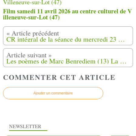
Film samedi 11 avril 2026 au centre culturel de V
illeneuve-sur-Lot (47)
CR intégral de la séance du mercredi 23 mai 2018 - article 30 bis
Les poèmes de Marc Benredjem (13) La clarté matinale
COMMENTER CET ARTICLE
Ajouter un commentaire
NEWSLETTER