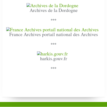
Archives de la Dordogne
***
France Archives portail national des Archives
***
harkis.gouv.fr
***