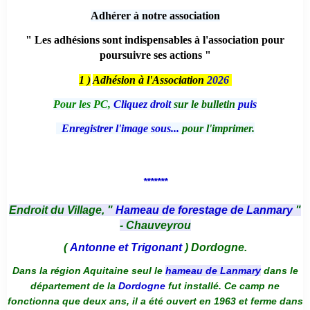
Adhérer à notre association
" Les adhésions sont indispensables à l'association pour
poursuivre ses actions "
1 )
Adhésion à l'Association
2026
Pour les PC,
Cliquez droit
sur le bulletin
puis
Enregistrer l'image sous...
pour l'imprimer.
*******
Endroit du Village, "
Hameau de forestage de Lanmary
"
- Chauveyrou
(
Antonne et Trigonant
) Dordogne.
Dans la région Aquitaine seul le
hameau de Lanmary
dans le
département de la
Dordogne
fut installé. Ce camp ne
fonctionna que deux ans, il a été ouvert en 1963 et ferme dans