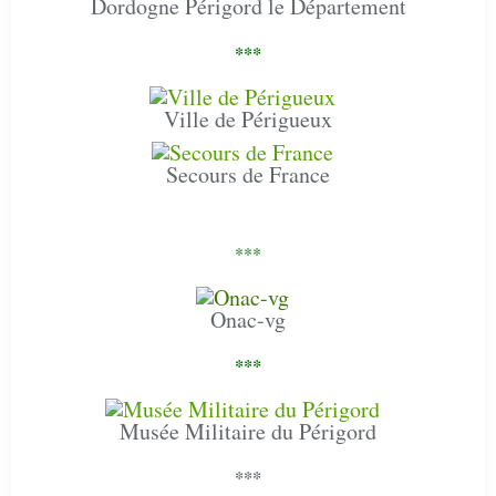
Dordogne Périgord le Département
***
Ville de Périgueux
Secours de France
***
Onac-vg
***
Musée Militaire du Périgord
***