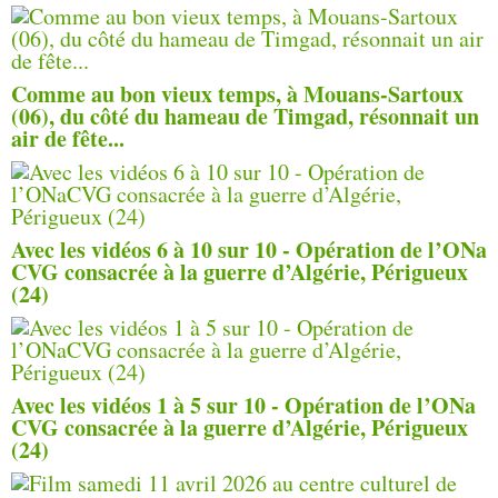
Comme au bon vieux temps, à Mouans-Sartoux
(06), du côté du hameau de Timgad, résonnait un
air de fête...
Avec les vidéos 6 à 10 sur 10 - Opération de l’ONa
CVG consacrée à la guerre d’Algérie, Périgueux
(24)
Avec les vidéos 1 à 5 sur 10 - Opération de l’ONa
CVG consacrée à la guerre d’Algérie, Périgueux
(24)