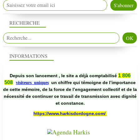
RECHERCHE
INFORMATIONS
1 806
Depuis son lancement , le site a déjà comptabilisé
508
un chiffre qui témoigne de l’importance
visiteurs uniques
de cette mémoire, de la force de l’engagement collectif et de la
nécessité de continuer ce travail de transmission avec dignité
et constance.
https://www.harkisdordogne.com/