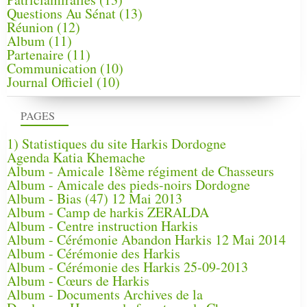
Questions Au Sénat
(13)
Réunion
(12)
Album
(11)
Partenaire
(11)
Communication
(10)
Journal Officiel
(10)
PAGES
1) Statistiques du site Harkis Dordogne
Agenda Katia Khemache
Album - Amicale 18ème régiment de Chasseurs
Album - Amicale des pieds-noirs Dordogne
Album - Bias (47) 12 Mai 2013
Album - Camp de harkis ZERALDA
Album - Centre instruction Harkis
Album - Cérémonie Abandon Harkis 12 Mai 2014
Album - Cérémonie des Harkis
Album - Cérémonie des Harkis 25-09-2013
Album - Cœurs de Harkis
Album - Documents Archives de la