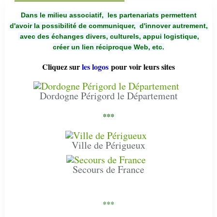
Dans le milieu associatif, les partenariats permettent
d'avoir la possibilité de communiquer,
d'innover autrement,
avec des échanges divers, culturels, appui logistique,
créer un lien réciproque Web, etc.
Cliquez sur
les logos
pour voir leurs sites
Dordogne Périgord le Département
***
Ville de Périgueux
Secours de France
***