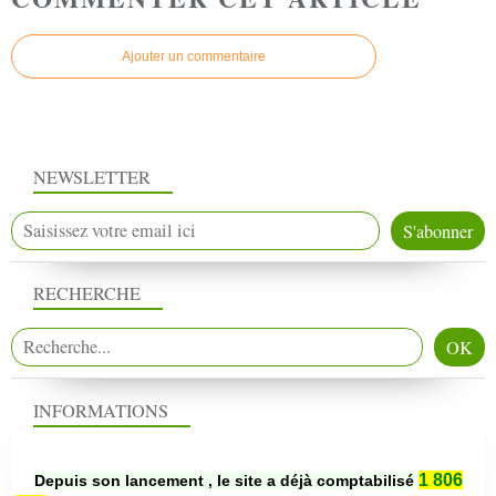
Ajouter un commentaire
NEWSLETTER
RECHERCHE
INFORMATIONS
1 806
Depuis son lancement , le site a déjà comptabilisé