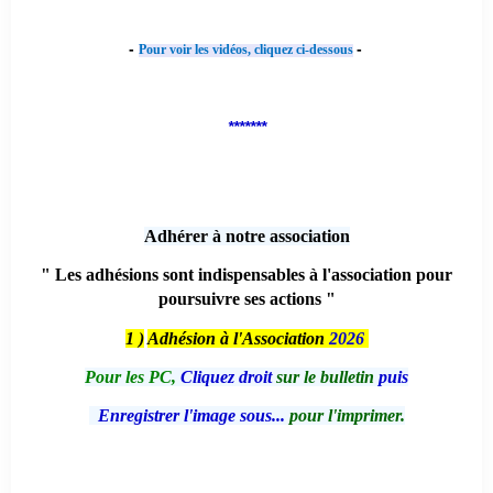
-
-
Pour voir les vidéos, cliquez ci-dessous
*******
Adhérer à notre association
" Les adhésions sont indispensables à l'association pour
poursuivre ses actions "
1 )
Adhésion à l'Association
2026
Pour les PC,
Cliquez droit
sur le bulletin
puis
Enregistrer l'image sous...
pour l'imprimer.