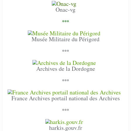
Onac-vg
***
Musée Militaire du Périgord
***
Archives de la Dordogne
***
France Archives portail national des Archives
***
harkis.gouv.fr