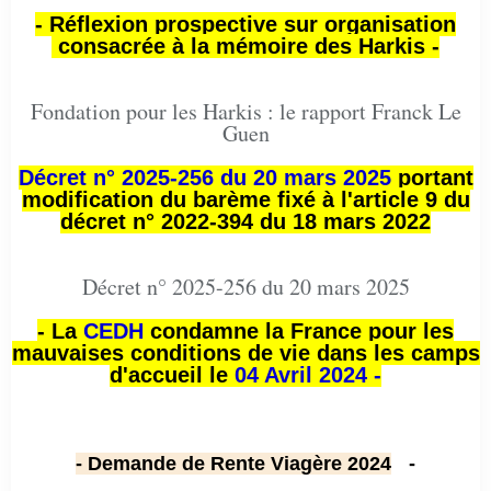
- Réflexion prospective sur organisation
consacrée à la mémoire des Harkis -
Fondation pour les Harkis : le rapport Franck Le
Guen
Décret n° 2025-256 du 20 mars 2025
portant
modification du barème fixé à l'article 9 du
décret n° 2022-394 du 18 mars 2022
Décret n° 2025-256 du 20 mars 2025
- La
CEDH
condamne la France pour les
mauvaises conditions de vie dans les camps
d'accueil le
04 Avril 2024 -
- Demande de Rente Viagère 2024
-