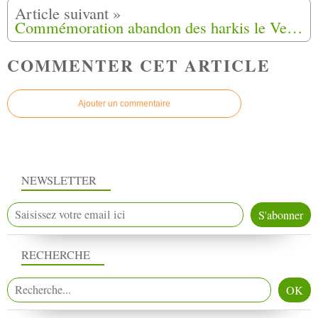
Commémoration abandon des harkis le Vendredi 12 mai 2017 à Toulouse (31)
COMMENTER CET ARTICLE
Ajouter un commentaire
NEWSLETTER
RECHERCHE