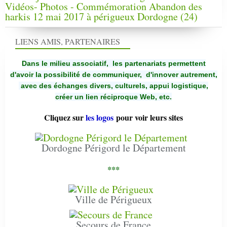
Vidéos- Photos - Commémoration Abandon des
harkis 12 mai 2017 à périgueux Dordogne (24)
LIENS AMIS, PARTENAIRES
Dans le milieu associatif, les partenariats permettent
d'avoir la possibilité de communiquer,
d'innover autrement,
avec des échanges divers, culturels, appui logistique,
créer un lien réciproque Web, etc.
Cliquez sur
les logos
pour voir leurs sites
Dordogne Périgord le Département
***
Ville de Périgueux
Secours de France