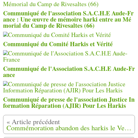
Communiqué de l'association S.A.C.H.E Aude-Fr
ance : Une œuvre de mémoire harki entre au Mé
morial du Camp de Rivesaltes (66)
Communiqué du Comité Harkis et Vérité
Communiqué de l'Association S.A.C.H.E Aude-Fr
ance
Communiqué de presse de l'association Justice In
formation Réparation (AJIR) Pour Les Harkis
Commémoration abandon des harkis le Vendredi 12 mai 2017 à MOUANS-SARTOUX (06)