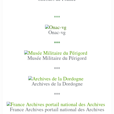
***
Onac-vg
***
Musée Militaire du Périgord
***
Archives de la Dordogne
***
France Archives portail national des Archives