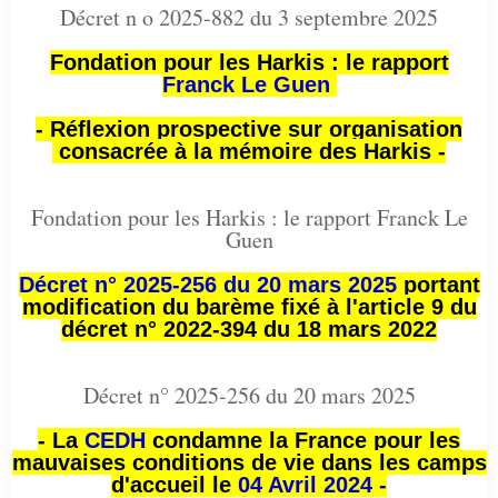
Décret n o 2025-882 du 3 septembre 2025
Fondation pour les Harkis : le rapport
Franck Le Guen
- Réflexion prospective sur organisation
consacrée à la mémoire des Harkis -
Fondation pour les Harkis : le rapport Franck Le
Guen
Décret n° 2025-256 du 20 mars 2025
portant
modification du barème fixé à l'article 9 du
décret n° 2022-394 du 18 mars 2022
Décret n° 2025-256 du 20 mars 2025
- La
CEDH
condamne la France pour les
mauvaises conditions de vie dans les camps
d'accueil le
04 Avril 2024 -