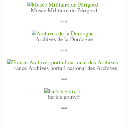
Musée Militaire du Périgord
***
Archives de la Dordogne
***
France Archives portail national des Archives
***
harkis.gouv.fr
***