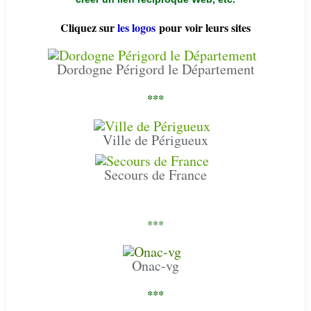
Cliquez sur
les logos
pour voir leurs sites
Dordogne Périgord le Département
***
Ville de Périgueux
Secours de France
***
Onac-vg
***