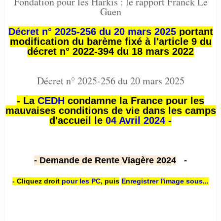
Fondation pour les Harkis : le rapport Franck Le
Guen
Décret n° 2025-256 du 20 mars 2025
portant
modification du barème fixé à l'article 9 du
décret n° 2022-394 du 18 mars 2022
Décret n° 2025-256 du 20 mars 2025
- La
CEDH
condamne la France pour les
mauvaises conditions de vie dans les camps
d'accueil le
04 Avril 2024 -
- Demande de Rente Viagère 2024
-
- Cliquez droit
pour les PC
,
puis
Enregistrer l'image sous...