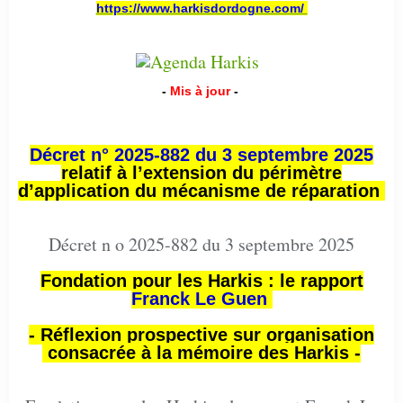
https://www.harkisdordogne.com/
-
Mis à jour
-
Décret n° 2025-882 du 3 septembre 2025
relatif à l’extension du périmètre
d’application du mécanisme de réparation
Décret n o 2025-882 du 3 septembre 2025
Fondation pour les Harkis : le rapport
Franck Le Guen
- Réflexion prospective sur organisation
consacrée à la mémoire des Harkis -