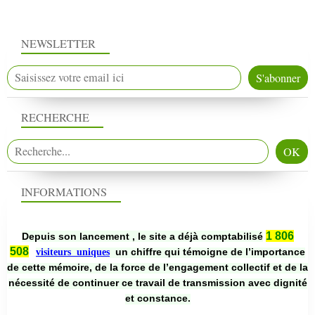
NEWSLETTER
RECHERCHE
INFORMATIONS
1 806
Depuis son lancement , le site a déjà comptabilisé
508
un chiffre qui témoigne de l’importance
visiteurs uniques
de cette mémoire, de la force de l’engagement collectif et de la
nécessité de continuer ce travail de transmission avec dignité
et constance.