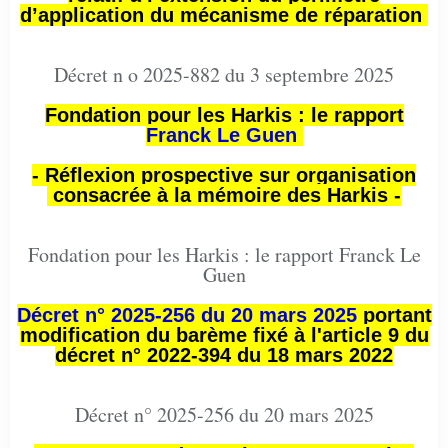
d’application du mécanisme de réparation
Décret n o 2025-882 du 3 septembre 2025
Fondation pour les Harkis : le rapport
Franck Le Guen
- Réflexion prospective sur organisation
consacrée à la mémoire des Harkis -
Fondation pour les Harkis : le rapport Franck Le
Guen
Décret n° 2025-256 du 20 mars 2025
portant
modification du barème fixé à l'article 9 du
décret n° 2022-394 du 18 mars 2022
Décret n° 2025-256 du 20 mars 2025