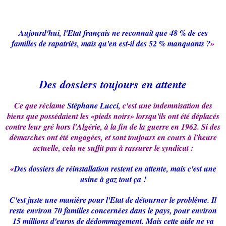
Aujourd'hui, l'Etat français ne reconnaît que 48 % de ces
familles de rapatriés, mais qu'en est-il des 52 % manquants ?
»
Des dossiers toujours en attente
Ce que réclame
Stéphane Lucci
, c'est une indemnisation des
biens que possédaient les «pieds noirs» lorsqu'ils ont été déplacés
contre leur gré hors l'Algérie, à la fin de la guerre en 1962. Si des
démarches ont été engagées, et sont toujours en cours à l'heure
actuelle, cela ne suffit pas à rassurer le syndicat :
«
Des dossiers de réinstallation restent en attente, mais c'est une
usine à gaz tout ça !
C'est juste une manière pour l'Etat de détourner le problème. Il
reste environ 70 familles concernées dans le pays, pour environ
15 millions d'euros de dédommagement. Mais cette aide ne va