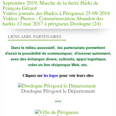
Septembre 2019, Marche de la fierté Harki de
François Gérard
Vidéos journée des Harkis à Périgueux 25-09-2014
Vidéos- Photos - Commémoration Abandon des
harkis 12 mai 2017 à périgueux Dordogne (24)
LIENS AMIS, PARTENAIRES
Dans le milieu associatif, les partenariats permettent
d'avoir la possibilité de communiquer,
d'innover autrement,
avec des échanges divers, culturels, appui logistique,
créer un lien réciproque Web, etc.
Cliquez sur
les logos
pour voir leurs sites
Dordogne Périgord le Département
***