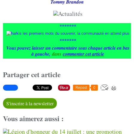
Tommy Brandon
*******
*******
Vous pouvez laisser un commentaire sous chaque article en bas
à gauche
,
dans
commenter cet article
Partager cet article
Repost
0
S'inscrire à la newsletter
Vous aimerez aussi :