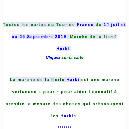
Toutes les cartes du
Tour de
France
du
14 juillet
au 25 Septembre 2019
, Marche de la fierté
Harki
.
Cliquez
sur la carte
La marche de la fierté
Harki
est une marche
vertueuse « pour » pour aider l’exécutif à
prendre la mesure des choses qui préoccupent
les
Harkis
.
*******