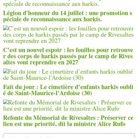
Légion d'honneur du 14 juillet : une promotion s
péciale de reconnaissance aux harkis.
C’est un nouvel espoir : les fouilles pour retrouve
r des corps de harkis passés par le camp de Rives
altes vont reprendre en 2027
Fait du jour : Le cimetière d’enfants harkis oubli
é de Saint-Maurice-l'Ardoise (30)
Refonte du Mémorial de Rivesaltes : Préserver ce
lieu est une priorité, dit la ministre Alice Rufo