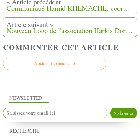
Communiqué Hamid KHEMACHE, coordinateur national de l'édition 2016 de la commémoration du 12 mai 1962
Nouveau Logo de l'association Harkis Dordogne
COMMENTER CET ARTICLE
Ajouter un commentaire
NEWSLETTER
RECHERCHE