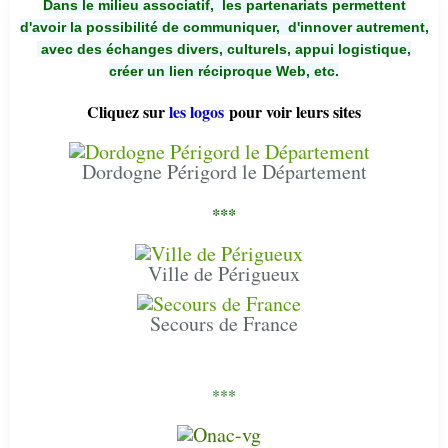
Dans le milieu associatif, les partenariats permettent
d'avoir la possibilité de communiquer,
d'innover autrement,
avec des échanges divers, culturels, appui logistique,
créer un lien réciproque Web, etc.
Cliquez sur
les logos
pour voir leurs sites
Dordogne Périgord le Département
***
Ville de Périgueux
Secours de France
***