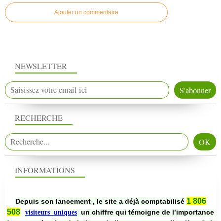
Ajouter un commentaire
NEWSLETTER
RECHERCHE
INFORMATIONS
1 806
Depuis son lancement , le site a déjà comptabilisé
508
un chiffre qui témoigne de l’importance
visiteurs uniques