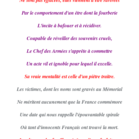
Ne sont pas effacées, elles viennent d'être ravivées
Par le comportement d'un être dont la fourberie
L'incite à bafouer et à récidiver.
Coupable de réveiller des souvenirs cruels,
Le Chef des Armées s'apprête à commettre
Un acte vil et ignoble pour lequel il excelle.
Sa vraie mentalité est celle d'un piètre traître.
Les victimes, dont les noms sont gravés au Mémorial
Ne méritent aucunement que la France commémore
Une date qui nous rappelle l'épouvantable spirale
Où tant d'innocents Français ont trouvé la mort.