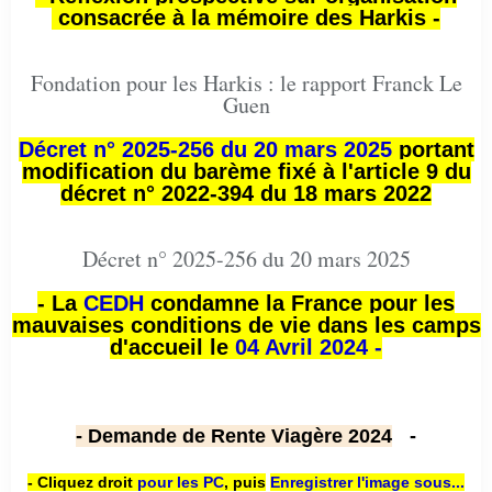
consacrée à la mémoire des Harkis -
Fondation pour les Harkis : le rapport Franck Le
Guen
Décret n° 2025-256 du 20 mars 2025
portant
modification du barème fixé à l'article 9 du
décret n° 2022-394 du 18 mars 2022
Décret n° 2025-256 du 20 mars 2025
- La
CEDH
condamne la France pour les
mauvaises conditions de vie dans les camps
d'accueil le
04 Avril 2024 -
- Demande de Rente Viagère 2024
-
- Cliquez droit
pour les PC
,
puis
Enregistrer l'image sous...