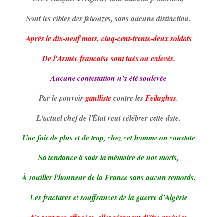
Sont les cibles des fellouzes, sans aucune distinction.
Après le dix-neuf mars, cinq-cent-trente-deux soldats
De l'Armée française sont tués ou enlevés.
Aucune contestation n'a été soulevée
Par le pouvoir
gaulliste
contre les
Fellaghas
.
L'actuel chef de l'État veut célébrer cette date.
Une fois de plus et de trop, chez cet homme on constate
Sa tendance à salir la mémoire de nos morts,
À souiller l'honneur de la France sans aucun remords.
Les fractures et souffrances de la guerre d'Algérie