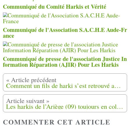
Communiqué du Comité Harkis et Vérité
Communiqué de l'Association S.A.C.H.E Aude-Fr
ance
Communiqué de presse de l'association Justice In
formation Réparation (AJIR) Pour Les Harkis
Comment un fils de harki s’est retrouvé apatride… sans le savoir ( 59 )
Les harkis de l’Ariège (09) toujours en colère
COMMENTER CET ARTICLE