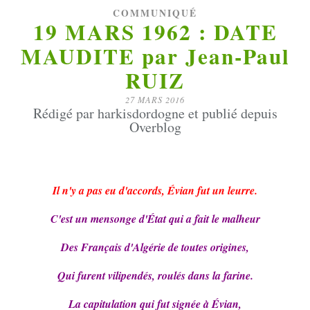
COMMUNIQUÉ
19 MARS 1962 : DATE
MAUDITE par Jean-Paul
RUIZ
27 MARS 2016
Rédigé par harkisdordogne et publié depuis
Overblog
Il n'y a pas eu d'accords, Évian fut un leurre.
C'est un mensonge d'État qui a fait le malheur
Des Français d'Algérie de toutes origines,
Qui furent vilipendés, roulés dans la farine.
La capitulation qui fut signée à Évian,