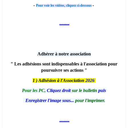
-
-
Pour voir les vidéos, cliquez ci-dessous
*******
Adhérer à notre association
" Les adhésions sont indispensables à l'association pour
poursuivre ses actions "
1 )
Adhésion à l'Association
2026
Pour les PC,
Cliquez droit
sur le bulletin
puis
Enregistrer l'image sous...
pour l'imprimer.
*******