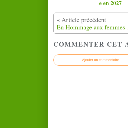
e en 2027
En Hommage aux
COMMENTER CET 
Ajouter un commentaire