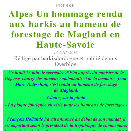
PRESSE
Alpes Un hommage rendu
aux harkis au hameau de
forestage de Magland en
Haute-Savoie
14 JUIN 2016
Rédigé par harkisdordogne et publié depuis
Overblog
Ce lundi 13 juin, le secrétaire d’Etat auprès du ministre de la
Défense, chargé des anciens combattants et de la mémoire,
Jean-
Marc Todeschini
, s’est rendu au hameau de forestage
de
Magland
.
Cliquez sur la photo
- La plaque fabriquée en série pour les
hameaux de forestages
-
François Hollande
l’avait annoncé au début de son mandat, il
est important selon le président de la République de commémorer