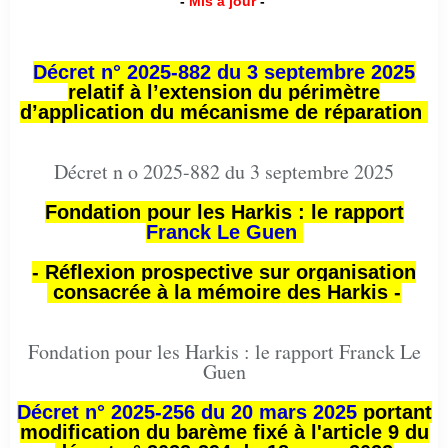
-
Mis à jour
-
Décret n° 2025-882 du 3 septembre 2025
relatif à l’extension du périmètre
d’application du mécanisme de réparation
Décret n o 2025-882 du 3 septembre 2025
Fondation pour les Harkis : le rapport
Franck Le Guen
- Réflexion prospective sur organisation
consacrée à la mémoire des Harkis -
Fondation pour les Harkis : le rapport Franck Le
Guen
Décret n° 2025-256 du 20 mars 2025
portant
modification du barème fixé à l'article 9 du