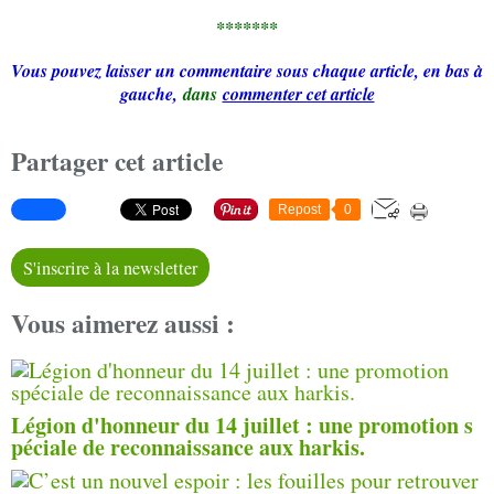
*******
Vous pouvez laisser un commentaire sous chaque article, en bas à
gauche,
dans
commenter cet article
Partager cet article
Repost
0
S'inscrire à la newsletter
Vous aimerez aussi :
Légion d'honneur du 14 juillet : une promotion s
péciale de reconnaissance aux harkis.