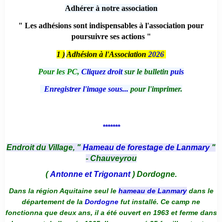
Adhérer à notre association
" Les adhésions sont indispensables à l'association pour
poursuivre ses actions "
1 )
Adhésion à l'Association
2026
Pour les PC,
Cliquez droit
sur le bulletin
puis
Enregistrer l'image sous...
pour l'imprimer.
*******
Endroit du Village, "
Hameau de forestage de Lanmary
"
- Chauveyrou
(
Antonne et Trigonant
) Dordogne.
Dans la région Aquitaine seul le
hameau de Lanmary
dans le
département de la
Dordogne
fut installé. Ce camp ne
fonctionna que deux ans, il a été ouvert en 1963 et ferme dans