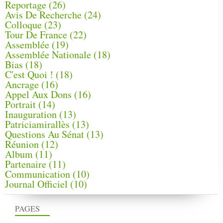
Reportage
(26)
Avis De Recherche
(24)
Colloque
(23)
Tour De France
(22)
Assemblée
(19)
Assemblée Nationale
(18)
Bias
(18)
C'est Quoi !
(18)
Ancrage
(16)
Appel Aux Dons
(16)
Portrait
(14)
Inauguration
(13)
Patriciamirallès
(13)
Questions Au Sénat
(13)
Réunion
(12)
Album
(11)
Partenaire
(11)
Communication
(10)
Journal Officiel
(10)
PAGES