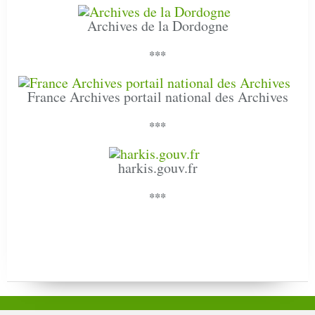
Archives de la Dordogne
***
France Archives portail national des Archives
***
harkis.gouv.fr
***