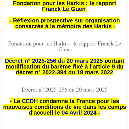
Fondation pour les Harkis : le rapport
Franck Le Guen
- Réflexion prospective sur organisation
consacrée à la mémoire des Harkis -
Fondation pour les Harkis : le rapport Franck Le
Guen
Décret n° 2025-256 du 20 mars 2025
portant
modification du barème fixé à l'article 9 du
décret n° 2022-394 du 18 mars 2022
Décret n° 2025-256 du 20 mars 2025
- La
CEDH
condamne la France pour les
mauvaises conditions de vie dans les camps
d'accueil le
04 Avril 2024 -