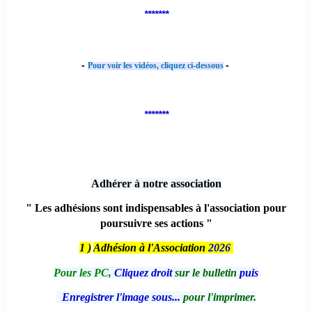
*******
-
-
Pour voir les vidéos, cliquez ci-dessous
*******
Adhérer à notre association
" Les adhésions sont indispensables à l'association pour
poursuivre ses actions "
1 )
Adhésion à l'Association
2026
Pour les PC,
Cliquez droit
sur le bulletin
puis
Enregistrer l'image sous...
pour l'imprimer.