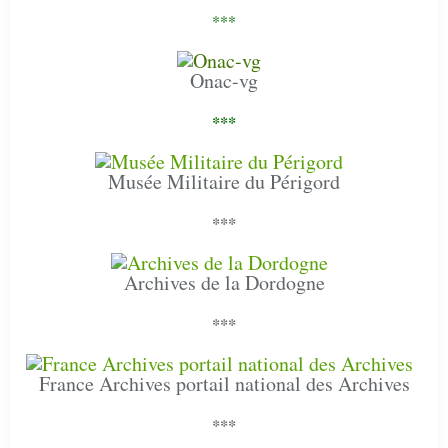
***
Onac-vg
***
Musée Militaire du Périgord
***
Archives de la Dordogne
***
France Archives portail national des Archives
***