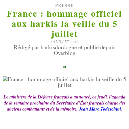
PRESSE
France : hommage officiel
aux harkis la veille du 5
juillet
1 JUILLET 2016
Rédigé par harkisdordogne et publié depuis
Overblog
*
Le ministère de la Défense français a annoncé, ce jeudi, l’agenda
de la semaine prochaine du Secrétaire d’État français chargé des
anciens combattants et de la mémoire,
Jean Marc Todeschini
.