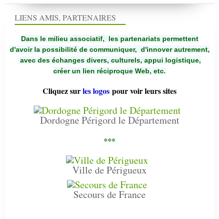
LIENS AMIS, PARTENAIRES
Dans le milieu associatif, les partenariats permettent
d'avoir la possibilité de communiquer,
d'innover autrement,
avec des échanges divers, culturels, appui logistique,
créer un lien réciproque Web, etc.
Cliquez sur
les logos
pour voir leurs sites
Dordogne Périgord le Département
***
Ville de Périgueux
Secours de France