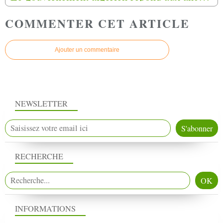
COMMENTER CET ARTICLE
Ajouter un commentaire
NEWSLETTER
RECHERCHE
INFORMATIONS