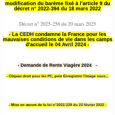
modification du barème fixé à l'article 9 du
décret n° 2022-394 du 18 mars 2022
Décret n° 2025-256 du 20 mars 2025
- La
CEDH
condamne la France pour les
mauvaises conditions de vie dans les camps
d'accueil le
04 Avril 2024 -
- Demande de Rente Viagère 2024
-
- Cliquez droit
pour les PC
,
puis
Enregistrer l'image sous...
- Mise en œuvre de la
loi n
°2022-229
du 23 février 2022 -