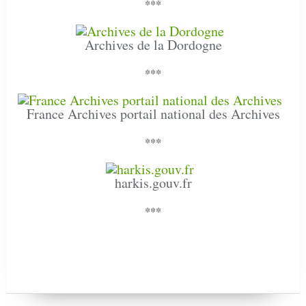
***
Archives de la Dordogne
***
France Archives portail national des Archives
***
harkis.gouv.fr
***