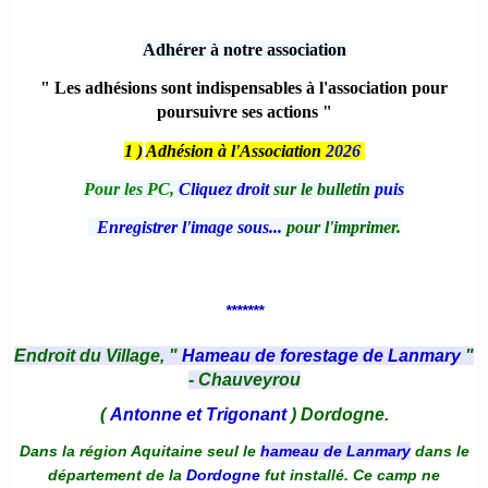
Adhérer à notre association
" Les adhésions sont indispensables à l'association pour
poursuivre ses actions "
1 )
Adhésion à l'Association
2026
Pour les PC,
Cliquez droit
sur le bulletin
puis
Enregistrer l'image sous...
pour l'imprimer.
*******
Endroit du Village, "
Hameau de forestage de Lanmary
"
- Chauveyrou
(
Antonne et Trigonant
) Dordogne.
Dans la région Aquitaine seul le
hameau de Lanmary
dans le
département de la
Dordogne
fut installé. Ce camp ne