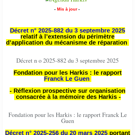
-
Mis à jour
-
Décret n° 2025-882 du 3 septembre 2025
relatif à l’extension du périmètre
d’application du mécanisme de réparation
Décret n o 2025-882 du 3 septembre 2025
Fondation pour les Harkis : le rapport
Franck Le Guen
- Réflexion prospective sur organisation
consacrée à la mémoire des Harkis -
Fondation pour les Harkis : le rapport Franck Le
Guen
Décret n° 2025-256 du 20 mars 2025
portant