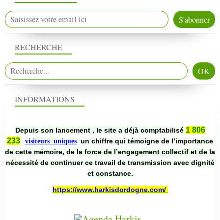
RECHERCHE
INFORMATIONS
1 806
Depuis son lancement , le site a déjà comptabilisé
233
un chiffre qui témoigne de l’importance
visiteurs uniques
de cette mémoire, de la force de l’engagement collectif et de la
nécessité de continuer ce travail de transmission avec dignité
et constance.
https://www.harkisdordogne.com/