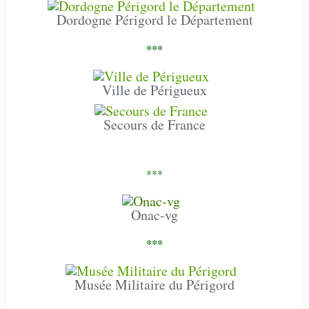
Dordogne Périgord le Département
***
Ville de Périgueux
Secours de France
***
Onac-vg
***
Musée Militaire du Périgord