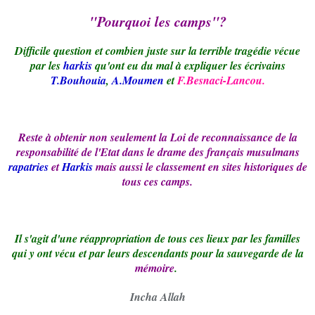
"Pourquoi les camps"?
Difficile question et combien juste sur la terrible tragédie vécue
par les
harkis
qu'ont eu du mal à expliquer les écrivains
T.Bouhouia
,
A.Moumen
et
F.Besnaci-Lancou.
Reste à obtenir non seulement la Loi de reconnaissance de la
responsabilité de l'Etat dans le drame des français musulmans
rapatries
et
Harkis
mais aussi le classement en sites historiques de
tous ces camps.
Il s'agit d'une réappropriation de tous ces lieux par les familles
qui y ont vécu et par leurs descendants pour la sauvegarde de la
mémoire
.
Incha Allah