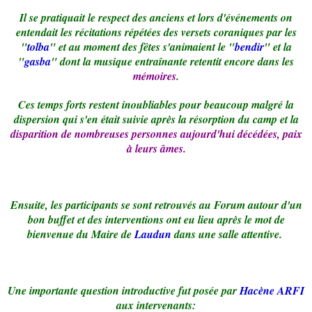
Il se pratiquait le respect des anciens et lors d'événements on
entendait les récitations répétées des versets coraniques par les
"
tolba
" et au moment des fêtes s'animaient le "
bendir
" et la
"
gasba
" dont la musique entraînante retentit encore dans les
mémoires
.
Ces temps forts restent inoubliables pour beaucoup malgré la
dispersion qui s'en était suivie après la résorption du camp et la
disparition de nombreuses personnes aujourd'hui décédées, paix
à leurs âmes.
Ensuite, les participants se sont retrouvés au Forum autour d'un
bon buffet et des interventions ont eu lieu après le mot de
bienvenue du Maire de
Laudun
dans une salle attentive.
Une importante question introductive fut posée par
Hacène ARFI
aux intervenants: