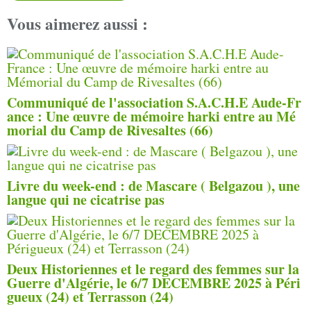
Vous aimerez aussi :
Communiqué de l'association S.A.C.H.E Aude-Fr
ance : Une œuvre de mémoire harki entre au Mé
morial du Camp de Rivesaltes (66)
Livre du week-end : de Mascare ( Belgazou ), une
langue qui ne cicatrise pas
Deux Historiennes et le regard des femmes sur la
Guerre d'Algérie, le 6/7 DECEMBRE 2025 à Péri
gueux (24) et Terrasson (24)