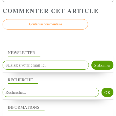
COMMENTER CET ARTICLE
Ajouter un commentaire
NEWSLETTER
RECHERCHE
INFORMATIONS