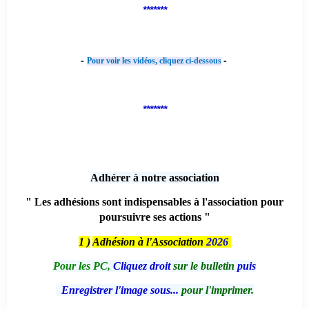
*******
-
-
Pour voir les vidéos, cliquez ci-dessous
*******
Adhérer à notre association
" Les adhésions sont indispensables à l'association pour
poursuivre ses actions "
1 )
Adhésion à l'Association
2026
Pour les PC,
Cliquez droit
sur le bulletin
puis
Enregistrer l'image sous...
pour l'imprimer.