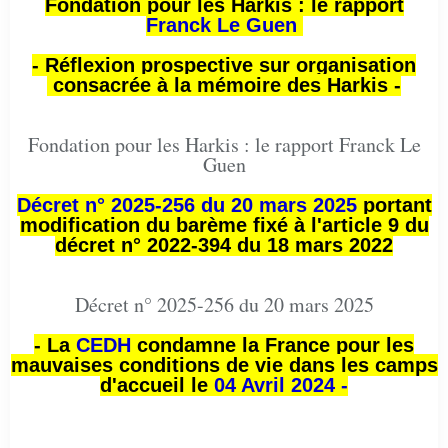
Fondation pour les Harkis : le rapport
Franck Le Guen
- Réflexion prospective sur organisation
consacrée à la mémoire des Harkis -
Fondation pour les Harkis : le rapport Franck Le
Guen
Décret n° 2025-256 du 20 mars 2025
portant
modification du barème fixé à l'article 9 du
décret n° 2022-394 du 18 mars 2022
Décret n° 2025-256 du 20 mars 2025
- La
CEDH
condamne la France pour les
mauvaises conditions de vie dans les camps
d'accueil le
04 Avril 2024 -