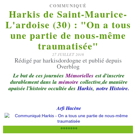
COMMUNIQUÉ
Harkis de Saint-Maurice-
L'ardoise (30) : "On a tous
une partie de nous-même
traumatisée"
27 JUILLET 2016
Rédigé par harkisdordogne et publié depuis
Overblog
Le but de ces journées
Mémorielles
est d'inscrire
durablement dans la
mémoire
collective,de manière
apaisée l'histoire occultée des
Harkis
,
notre Histoire.
Arfi Hacène
*******