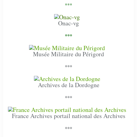
***
Onac-vg
***
Musée Militaire du Périgord
***
Archives de la Dordogne
***
France Archives portail national des Archives
***