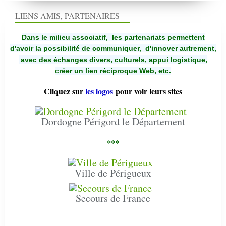
LIENS AMIS, PARTENAIRES
Dans le milieu associatif, les partenariats permettent
d'avoir la possibilité de communiquer,
d'innover autrement,
avec des échanges divers, culturels, appui logistique,
créer un lien réciproque Web, etc.
Cliquez sur
les logos
pour voir leurs sites
Dordogne Périgord le Département
***
Ville de Périgueux
Secours de France