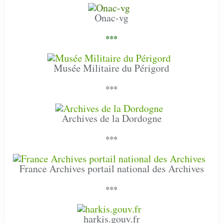
Onac-vg
***
Musée Militaire du Périgord
***
Archives de la Dordogne
***
France Archives portail national des Archives
***
harkis.gouv.fr