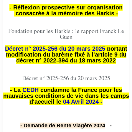
- Réflexion prospective sur organisation
consacrée à la mémoire des Harkis -
Fondation pour les Harkis : le rapport Franck Le
Guen
Décret n° 2025-256 du 20 mars 2025
portant
modification du barème fixé à l'article 9 du
décret n° 2022-394 du 18 mars 2022
Décret n° 2025-256 du 20 mars 2025
- La
CEDH
condamne la France pour les
mauvaises conditions de vie dans les camps
d'accueil le
04 Avril 2024 -
- Demande de Rente Viagère 2024
-