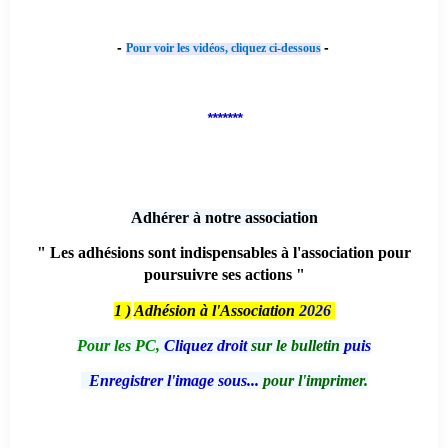
-
-
Pour voir les vidéos, cliquez ci-dessous
*******
Adhérer à notre association
" Les adhésions sont indispensables à l'association pour
poursuivre ses actions "
1 )
Adhésion à l'Association
2026
Pour les PC,
Cliquez droit
sur le bulletin
puis
Enregistrer l'image sous...
pour l'imprimer.