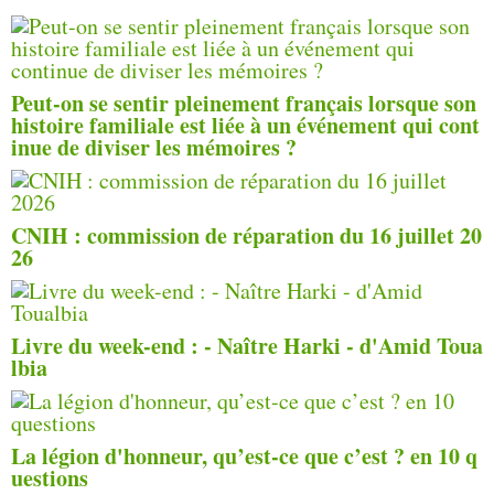
Peut-on se sentir pleinement français lorsque son
histoire familiale est liée à un événement qui cont
inue de diviser les mémoires ?
CNIH : commission de réparation du 16 juillet 20
26
Livre du week-end : - Naître Harki - d'Amid Toua
lbia
La légion d'honneur, qu’est-ce que c’est ? en 10 q
uestions