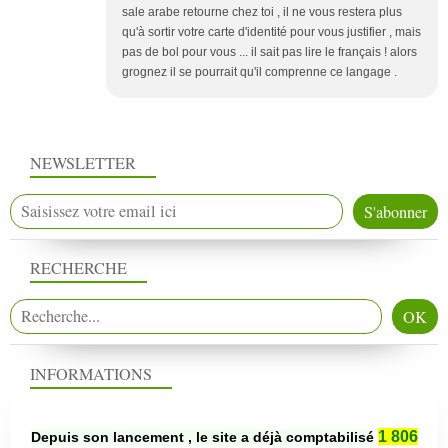
sale arabe retourne chez toi , il ne vous restera plus
qu'à sortir votre carte d'identité pour vous justifier , mais
pas de bol pour vous ... il sait pas lire le français ! alors
grognez il se pourrait qu'il comprenne ce langage .
NEWSLETTER
RECHERCHE
INFORMATIONS
1 806
Depuis son lancement , le site a déjà comptabilisé