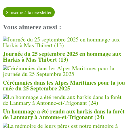
S'inscrire à la newsletter
Vous aimerez aussi :
Journée du 25 septembre 2025 en hommage aux
Harkis à Mas Thibert (13)
Cérémonies dans les Alpes Maritimes pour la jou
rnée du 25 Septembre 2025
Un hommage a été rendu aux harkis dans la forêt
de Lanmary à Antonne-et-Trigonant (24)