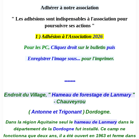
Adhérer à notre association
" Les adhésions sont indispensables à l'association pour
poursuivre ses actions "
1 )
Adhésion à l'Association
2026
Pour les PC,
Cliquez droit
sur le bulletin
puis
Enregistrer l'image sous...
pour l'imprimer.
*******
Endroit du Village, "
Hameau de forestage de Lanmary
"
- Chauveyrou
(
Antonne et Trigonant
) Dordogne.
Dans la région Aquitaine seul le
hameau de Lanmary
dans le
département de la
Dordogne
fut installé. Ce camp ne
fonctionna que deux ans, il a été ouvert en 1963 et ferme dans