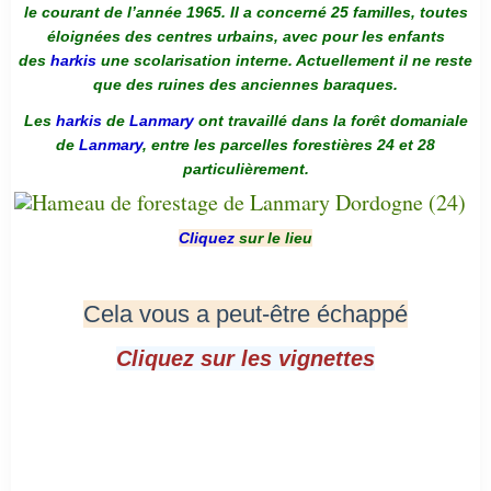
le courant de l’année 1965. Il a concerné 25 familles, toutes
éloignées des centres urbains, avec pour les enfants
des
harkis
une scolarisation interne. Actuellement il ne reste
que des ruines des anciennes baraques.
Les
harkis
de
Lanmary
ont travaillé dans la forêt domaniale
de
Lanmary
, entre les parcelles forestières 24 et 28
particulièrement.
Cliquez
sur le lieu
Cela vous a peut-être échappé
Cliquez sur les vignettes