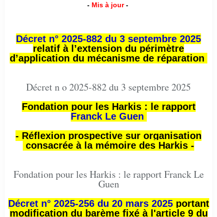
-
Mis à jour
-
Décret n° 2025-882 du 3 septembre 2025
relatif à l’extension du périmètre
d’application du mécanisme de réparation
Décret n o 2025-882 du 3 septembre 2025
Fondation pour les Harkis : le rapport
Franck Le Guen
- Réflexion prospective sur organisation
consacrée à la mémoire des Harkis -
Fondation pour les Harkis : le rapport Franck Le
Guen
Décret n° 2025-256 du 20 mars 2025
portant
modification du barème fixé à l'article 9 du