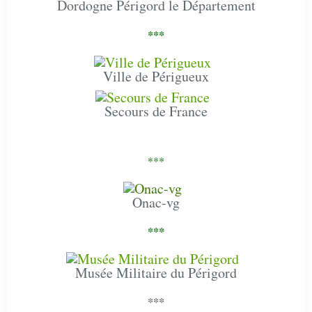
Dordogne Périgord le Département
***
Ville de Périgueux
Secours de France
***
Onac-vg
***
Musée Militaire du Périgord
***