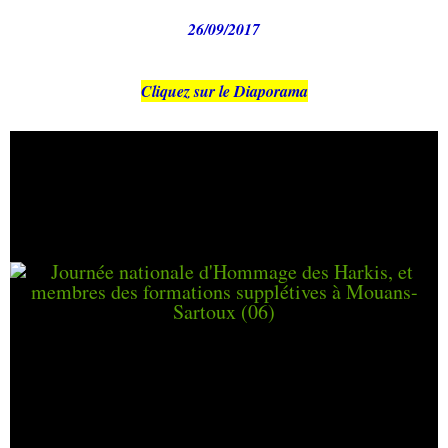
26/09/2017
Cliquez sur le Diaporama