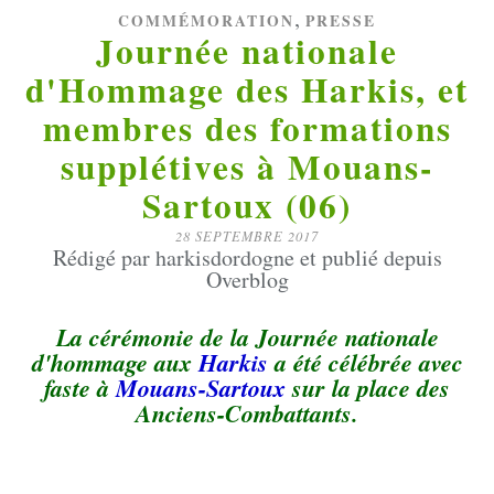
,
COMMÉMORATION
PRESSE
Journée nationale
d'Hommage des Harkis, et
membres des formations
supplétives à Mouans-
Sartoux (06)
28 SEPTEMBRE 2017
Rédigé par harkisdordogne et publié depuis
Overblog
La cérémonie de la Journée nationale
d'hommage aux
Harkis
a été célébrée avec
faste à
Mouans-Sartoux
sur la place des
Anciens-Combattants.