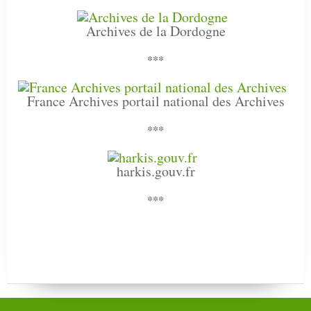
Archives de la Dordogne
***
France Archives portail national des Archives
***
harkis.gouv.fr
***