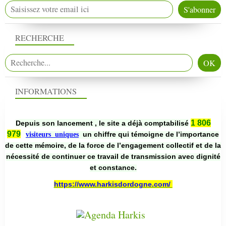
RECHERCHE
INFORMATIONS
1 806
Depuis son lancement , le site a déjà comptabilisé
979
un chiffre qui témoigne de l’importance
visiteurs uniques
de cette mémoire, de la force de l’engagement collectif et de la
nécessité de continuer ce travail de transmission avec dignité
et constance.
https://www.harkisdordogne.com/