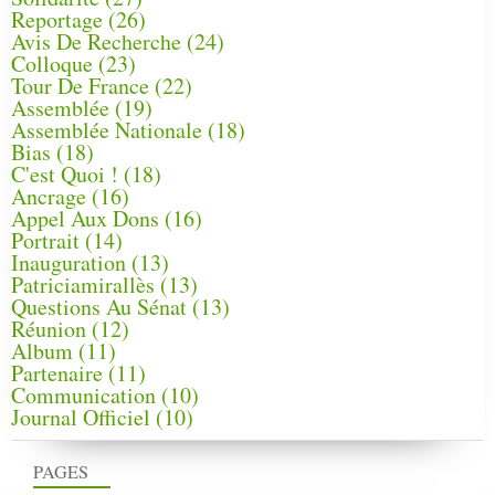
Reportage
(26)
Avis De Recherche
(24)
Colloque
(23)
Tour De France
(22)
Assemblée
(19)
Assemblée Nationale
(18)
Bias
(18)
C'est Quoi !
(18)
Ancrage
(16)
Appel Aux Dons
(16)
Portrait
(14)
Inauguration
(13)
Patriciamirallès
(13)
Questions Au Sénat
(13)
Réunion
(12)
Album
(11)
Partenaire
(11)
Communication
(10)
Journal Officiel
(10)
PAGES