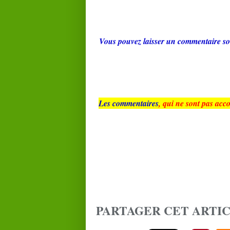
Vous pouvez laisser un commentaire so
Les commentaires
, qui ne sont pas acc
PARTAGER CET ARTI