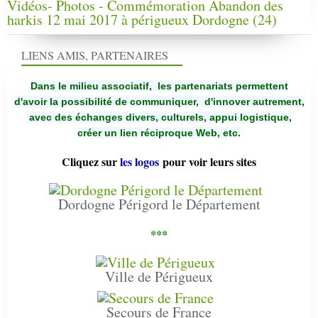
Vidéos- Photos - Commémoration Abandon des
harkis 12 mai 2017 à périgueux Dordogne (24)
LIENS AMIS, PARTENAIRES
Dans le milieu associatif, les partenariats permettent
d'avoir la possibilité de communiquer,
d'innover autrement,
avec des échanges divers, culturels, appui logistique,
créer un lien réciproque Web, etc.
Cliquez sur
les logos
pour voir leurs sites
Dordogne Périgord le Département
***
Ville de Périgueux
Secours de France