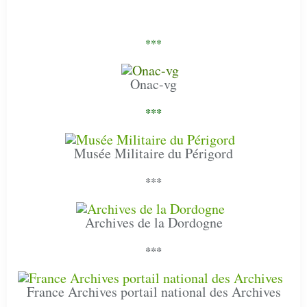
***
Onac-vg
***
Musée Militaire du Périgord
***
Archives de la Dordogne
***
France Archives portail national des Archives