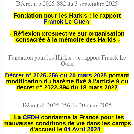
Décret n o 2025-882 du 3 septembre 2025
Fondation pour les Harkis : le rapport
Franck Le Guen
- Réflexion prospective sur organisation
consacrée à la mémoire des Harkis -
Fondation pour les Harkis : le rapport Franck Le
Guen
Décret n° 2025-256 du 20 mars 2025
portant
modification du barème fixé à l'article 9 du
décret n° 2022-394 du 18 mars 2022
Décret n° 2025-256 du 20 mars 2025
- La
CEDH
condamne la France pour les
mauvaises conditions de vie dans les camps
d'accueil le
04 Avril 2024 -