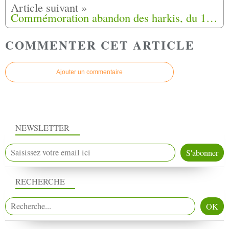
Commémoration abandon des harkis, du 12 mai 2018 à La Cavalerie (12)
COMMENTER CET ARTICLE
Ajouter un commentaire
NEWSLETTER
RECHERCHE