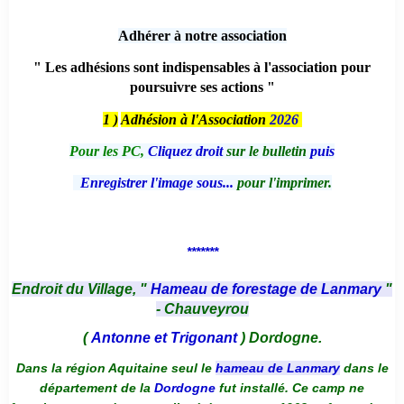
Adhérer à notre association
" Les adhésions sont indispensables à l'association pour
poursuivre ses actions "
1 )
Adhésion à l'Association
2026
Pour les PC,
Cliquez droit
sur le bulletin
puis
Enregistrer l'image sous...
pour l'imprimer.
*******
Endroit du Village, "
Hameau de forestage de Lanmary
"
- Chauveyrou
(
Antonne et Trigonant
) Dordogne.
Dans la région Aquitaine seul le
hameau de Lanmary
dans le
département de la
Dordogne
fut installé. Ce camp ne