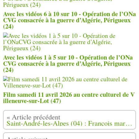
Avec les vidéos 6 à 10 sur 10 - Opération de l’ONa
CVG consacrée à la guerre d’Algérie, Périgueux
(24)
Avec les vidéos 1 à 5 sur 10 - Opération de l’ONa
CVG consacrée à la guerre d’Algérie, Périgueux
(24)
Film samedi 11 avril 2026 au centre culturel de V
illeneuve-sur-Lot (47)
Saint-André-les-Alpes (04) : François marche pour les harkis