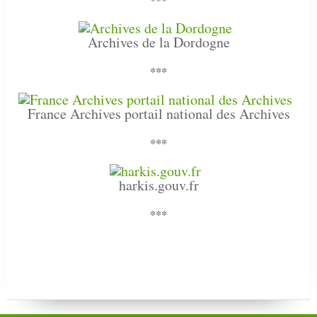
Archives de la Dordogne
***
France Archives portail national des Archives
***
harkis.gouv.fr
***