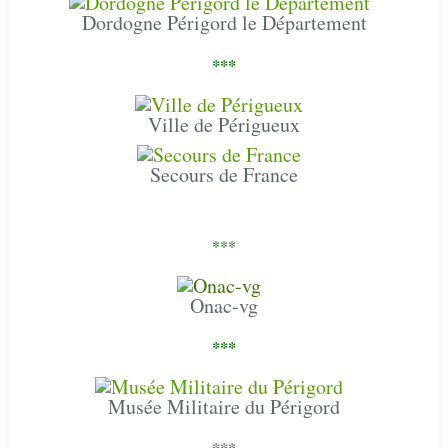
Dordogne Périgord le Département
***
Ville de Périgueux
Secours de France
***
Onac-vg
***
Musée Militaire du Périgord
***