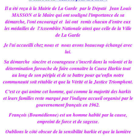
Il a été reçu à la Mairie de La Garde par le Député Jean Louis
MASSON et le Maire qui ont souligné l'importance de sa
démarche, l'ont encouragé et lui ont remis chacun d'entre eux
les médailles de l'Assemblée Nationale ainsi que celle de la Ville
de La Garde
Je l'ai accueilli chez nous et nous avons beaucoup échangé avec
lui.
Sa démarche sincère et courageuse s’inscrit dans la volonté et la
détermination farouche de faire connaître la Cause Harkie tout
au long de son périple et de se battre pour qu'enfin notre
communauté soit rétablie et que la Vérité et la Justice Triomphent.
C'est ce qui anime cet homme, qui comme la majorité des harkis
et leurs familles reste marqué par l'indigne accueil organisé par le
gouvernement français en 1962.
François (Boumédienne) est un homme habité par la cause,
empreint de force et de sagesse.
Oublions le côté obscur de la sensibilité harkie et que la lumière