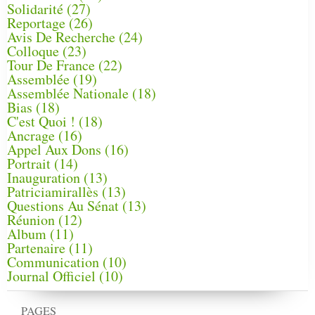
Solidarité
(27)
Reportage
(26)
Avis De Recherche
(24)
Colloque
(23)
Tour De France
(22)
Assemblée
(19)
Assemblée Nationale
(18)
Bias
(18)
C'est Quoi !
(18)
Ancrage
(16)
Appel Aux Dons
(16)
Portrait
(14)
Inauguration
(13)
Patriciamirallès
(13)
Questions Au Sénat
(13)
Réunion
(12)
Album
(11)
Partenaire
(11)
Communication
(10)
Journal Officiel
(10)
PAGES