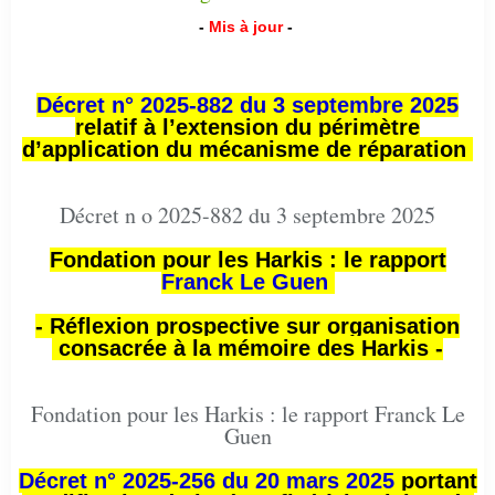
-
Mis à jour
-
Décret n° 2025-882 du 3 septembre 2025
relatif à l’extension du périmètre
d’application du mécanisme de réparation
Décret n o 2025-882 du 3 septembre 2025
Fondation pour les Harkis : le rapport
Franck Le Guen
- Réflexion prospective sur organisation
consacrée à la mémoire des Harkis -
Fondation pour les Harkis : le rapport Franck Le
Guen
Décret n° 2025-256 du 20 mars 2025
portant