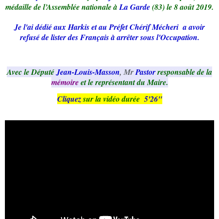
médaille de l’Assemblée nationale à
La Garde
(83) le 8 août 2019.
Je l'ai dédié aux Harkis et au Préfet Chérif Mécheri a avoir
refusé de lister des Français à arrêter sous l'Occupation.
Avec le Député
Jean-Louis-Masson
, Mr
Pastor
responsable de la
mémoire
et le représentant du Maire.
Cliquez
sur la vidéo durée
5'26"