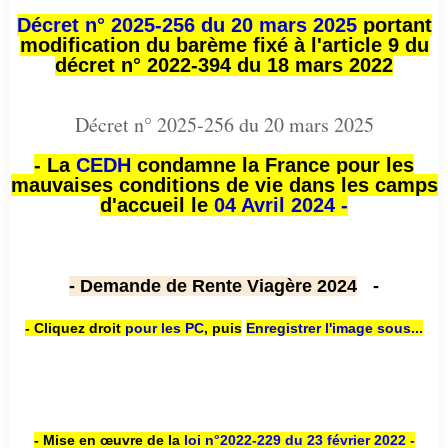
Décret n° 2025-256 du 20 mars 2025
portant
modification du barème fixé à l'article 9 du
décret n° 2022-394 du 18 mars 2022
Décret n° 2025-256 du 20 mars 2025
- La
CEDH
condamne la France pour les
mauvaises conditions de vie dans les camps
d'accueil le
04 Avril 2024 -
- Demande de Rente Viagère 2024
-
- Cliquez droit
pour les PC
,
puis
Enregistrer l'image sous...
- Mise en œuvre de la
loi n
°2022-229
du 23 février 2022 -