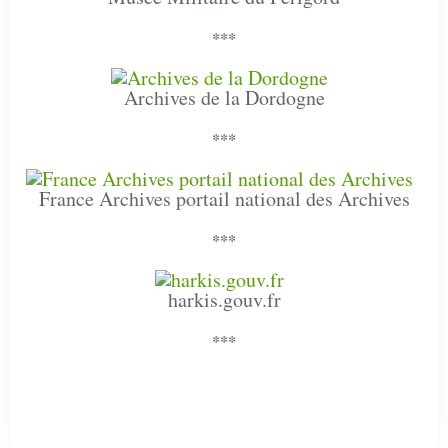
***
Archives de la Dordogne
***
France Archives portail national des Archives
***
harkis.gouv.fr
***