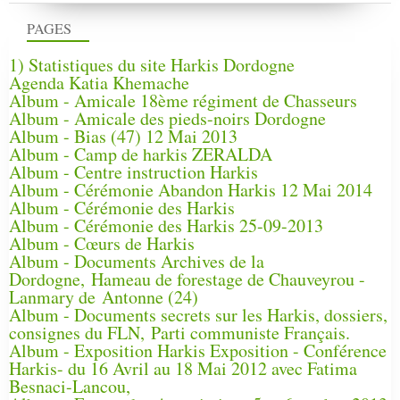
PAGES
1) Statistiques du site Harkis Dordogne
Agenda Katia Khemache
Album - Amicale 18ème régiment de Chasseurs
Album - Amicale des pieds-noirs Dordogne
Album - Bias (47) 12 Mai 2013
Album - Camp de harkis ZERALDA
Album - Centre instruction Harkis
Album - Cérémonie Abandon Harkis 12 Mai 2014
Album - Cérémonie des Harkis
Album - Cérémonie des Harkis 25-09-2013
Album - Cœurs de Harkis
Album - Documents Archives de la
Dordogne, Hameau de forestage de Chauveyrou -
Lanmary de Antonne (24)
Album - Documents secrets sur les Harkis, dossiers,
consignes du FLN, Parti communiste Français.
Album - Exposition Harkis Exposition - Conférence
Harkis- du 16 Avril au 18 Mai 2012 avec Fatima
Besnaci-Lancou,