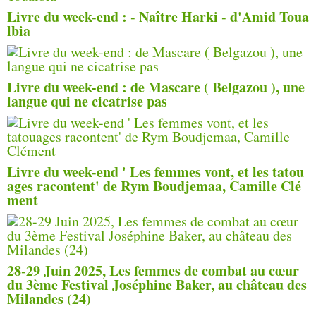
Livre du week-end : - Naître Harki - d'Amid Toua
lbia
Livre du week-end : de Mascare ( Belgazou ), une
langue qui ne cicatrise pas
Livre du week-end ' Les femmes vont, et les tatou
ages racontent' de Rym Boudjemaa, Camille Clé
ment
28-29 Juin 2025, Les femmes de combat au cœur
du 3ème Festival Joséphine Baker, au château des
Milandes (24)