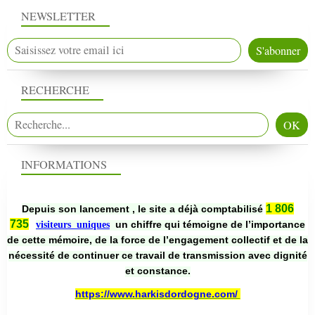
NEWSLETTER
RECHERCHE
INFORMATIONS
1 806
Depuis son lancement , le site a déjà comptabilisé
735
un chiffre qui témoigne de l’importance
visiteurs uniques
de cette mémoire, de la force de l’engagement collectif et de la
nécessité de continuer ce travail de transmission avec dignité
et constance.
https://www.harkisdordogne.com/