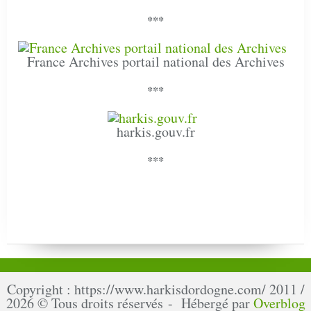
***
France Archives portail national des Archives
***
harkis.gouv.fr
***
Copyright : https://www.harkisdordogne.com/ 2011 /
2026 © Tous droits réservés - Hébergé par
Overblog