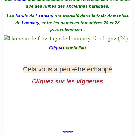
que des ruines des anciennes baraques.
Les
harkis
de
Lanmary
ont travaillé dans la forêt domaniale
de
Lanmary
, entre les parcelles forestières 24 et 28
particulièrement.
Cliquez
sur le lieu
Cela vous a peut-être échappé
Cliquez sur les vignettes
*******