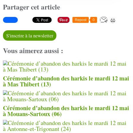
Partager cet article
Repost
0
S'inscrire à la newsletter
Vous aimerez aussi :
Cérémonie d’abandon des harkis le mardi 12 mai
à Mas Thibert (13)
Cérémonie d’abandon des harkis le mardi 12 mai
à Mouans-Sartoux (06)