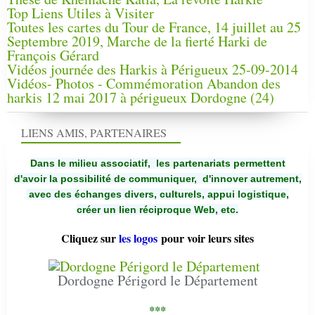
Top Liens Utiles à Visiter
Toutes les cartes du Tour de France, 14 juillet au 25
Septembre 2019, Marche de la fierté Harki de
François Gérard
Vidéos journée des Harkis à Périgueux 25-09-2014
Vidéos- Photos - Commémoration Abandon des
harkis 12 mai 2017 à périgueux Dordogne (24)
LIENS AMIS, PARTENAIRES
Dans le milieu associatif, les partenariats permettent
d'avoir la possibilité de communiquer,
d'innover autrement,
avec des échanges divers, culturels, appui logistique,
créer un lien réciproque Web, etc.
Cliquez sur
les logos
pour voir leurs sites
Dordogne Périgord le Département
***