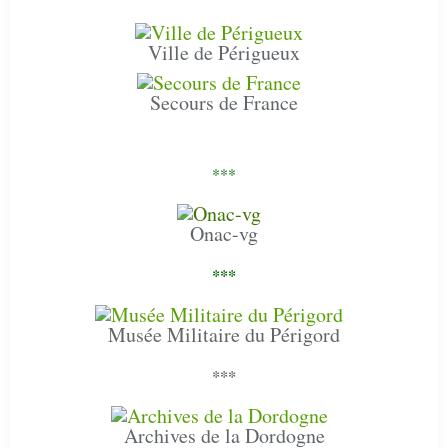
Ville de Périgueux
Secours de France
***
Onac-vg
***
Musée Militaire du Périgord
***
Archives de la Dordogne