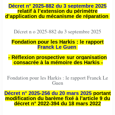
Décret n° 2025-882 du 3 septembre 2025
relatif à l’extension du périmètre
d’application du mécanisme de réparation
Décret n o 2025-882 du 3 septembre 2025
Fondation pour les Harkis : le rapport
Franck Le Guen
- Réflexion prospective sur organisation
consacrée à la mémoire des Harkis -
Fondation pour les Harkis : le rapport Franck Le
Guen
Décret n° 2025-256 du 20 mars 2025
portant
modification du barème fixé à l'article 9 du
décret n° 2022-394 du 18 mars 2022