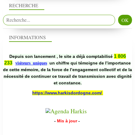
RECHERCHE
INFORMATIONS
1 806
Depuis son lancement , le site a déjà comptabilisé
233
un chiffre qui témoigne de l’importance
visiteurs uniques
de cette mémoire, de la force de l’engagement collectif et de la
nécessité de continuer ce travail de transmission avec dignité
et constance.
https://www.harkisdordogne.com/
-
Mis à jour
-