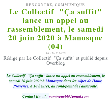
,
RENCONTRE
COMMUNIQUÉ
Le Collectif "Ça suffit"
lance un appel au
rassemblement, le samedi
20 juin 2020 à Manosque
(04)
18 JUIN 2020
Rédigé par Le Collectif "Ça suffit" et publié depuis
Overblog
Le Collectif "Ça suffit" lance un appel au rassemblement, le
samedi 20 juin 2020 à
Manosque
dans les
Alpes de Haute
Provence
, à 10 heures, au rond-point de l'autoroute.
Contact Email :
yaminguebli@gmail.com