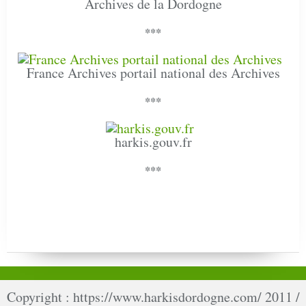
Archives de la Dordogne
***
France Archives portail national des Archives
***
harkis.gouv.fr
***
Copyright : https://www.harkisdordogne.com/ 2011 /