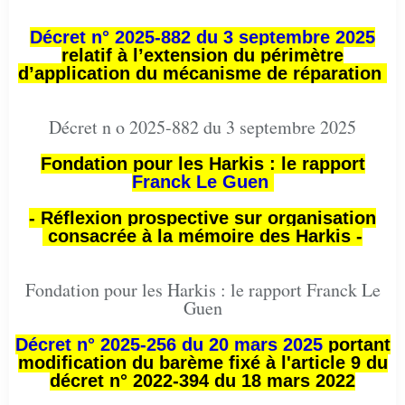
Décret n° 2025-882 du 3 septembre 2025
relatif à l’extension du périmètre
d’application du mécanisme de réparation
Décret n o 2025-882 du 3 septembre 2025
Fondation pour les Harkis : le rapport
Franck Le Guen
- Réflexion prospective sur organisation
consacrée à la mémoire des Harkis -
Fondation pour les Harkis : le rapport Franck Le
Guen
Décret n° 2025-256 du 20 mars 2025
portant
modification du barème fixé à l'article 9 du
décret n° 2022-394 du 18 mars 2022