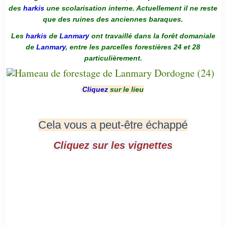
des
harkis
une scolarisation interne. Actuellement il ne reste
que des ruines des anciennes baraques.
Les
harkis
de
Lanmary
ont travaillé dans la forêt domaniale
de
Lanmary
, entre les parcelles forestières 24 et 28
particulièrement.
Cliquez
sur le lieu
Cela vous a peut-être échappé
Cliquez sur les vignettes