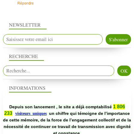
Répondre
NEWSLETTER
RECHERCHE
INFORMATIONS
1 806
Depuis son lancement , le site a déjà comptabilisé
233
un chiffre qui témoigne de l’importance
visiteurs uniques
de cette mémoire, de la force de l’engagement collectif et de la
nécessité de continuer ce travail de transmission avec dignité
et constance.