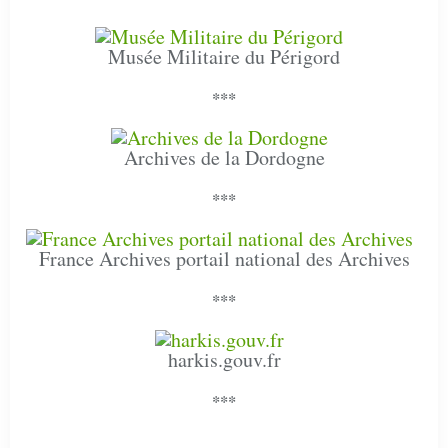
Musée Militaire du Périgord
***
Archives de la Dordogne
***
France Archives portail national des Archives
***
harkis.gouv.fr
***