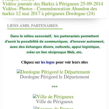
Vidéos journée des Harkis à Périgueux 25-09-2014
Vidéos- Photos - Commémoration Abandon des
harkis 12 mai 2017 à périgueux Dordogne (24)
LIENS AMIS, PARTENAIRES
Dans le milieu associatif, les partenariats permettent
d'avoir la possibilité de communiquer,
d'innover autrement,
avec des échanges divers, culturels, appui logistique,
créer un lien réciproque Web, etc.
Cliquez sur
les logos
pour voir leurs sites
Dordogne Périgord le Département
***
Ville de Périgueux