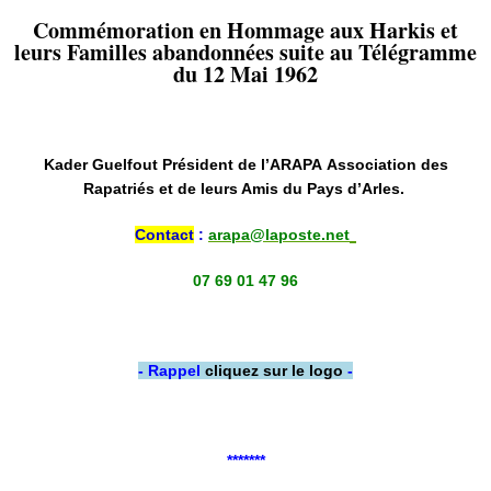
Commémoration en Hommage aux Harkis et
leurs Familles abandonnées suite au Télégramme
du 12 Mai 1962
Kader Guelfout
Président de l’ARAPA Association des
Rapatriés et de leurs Amis du Pays d’Arles.
Contact
:
arapa@laposte.net
07 69 01 47 96
- Rappel
cliquez sur le logo
-
*******