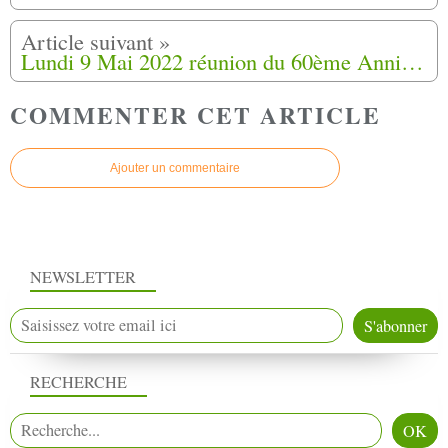
Lundi 9 Mai 2022 réunion du 60ème Anniversaire de la fin de la guerre d'Algérie à Collobrières (83)
COMMENTER CET ARTICLE
Ajouter un commentaire
NEWSLETTER
RECHERCHE