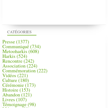
CATÉGORIES
Presse
(1377)
Communiqué
(734)
Metooharkis
(608)
Harkis
(524)
Rencontre
(242)
Association
(224)
Commémoration
(222)
Vidéos
(221)
Culture
(180)
Cérémonie
(173)
Histoire
(153)
Abandon
(121)
Livres
(107)
Témoignage
(98)