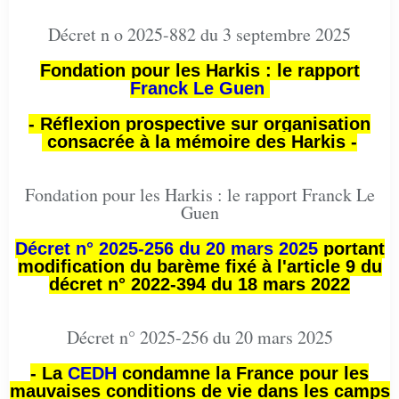
Décret n o 2025-882 du 3 septembre 2025
Fondation pour les Harkis : le rapport
Franck Le Guen
- Réflexion prospective sur organisation
consacrée à la mémoire des Harkis -
Fondation pour les Harkis : le rapport Franck Le
Guen
Décret n° 2025-256 du 20 mars 2025
portant
modification du barème fixé à l'article 9 du
décret n° 2022-394 du 18 mars 2022
Décret n° 2025-256 du 20 mars 2025
- La
CEDH
condamne la France pour les
mauvaises conditions de vie dans les camps