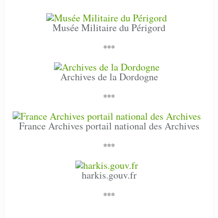
Musée Militaire du Périgord
***
Archives de la Dordogne
***
France Archives portail national des Archives
***
harkis.gouv.fr
***