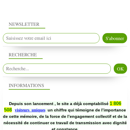
NEWSLETTER
RECHERCHE
INFORMATIONS
1 806
Depuis son lancement , le site a déjà comptabilisé
508
un chiffre qui témoigne de l’importance
visiteurs uniques
de cette mémoire, de la force de l’engagement collectif et de la
nécessité de continuer ce travail de transmission avec dignité
et constance.