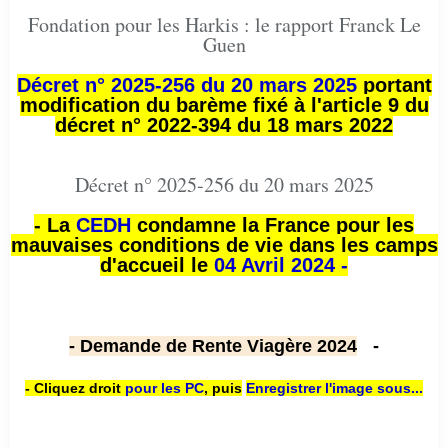
Fondation pour les Harkis : le rapport Franck Le
Guen
Décret n° 2025-256 du 20 mars 2025
portant
modification du barème fixé à l'article 9 du
décret n° 2022-394 du 18 mars 2022
Décret n° 2025-256 du 20 mars 2025
- La
CEDH
condamne la France pour les
mauvaises conditions de vie dans les camps
d'accueil le
04 Avril 2024 -
- Demande de Rente Viagère 2024
-
- Cliquez droit
pour les PC
,
puis
Enregistrer l'image sous...