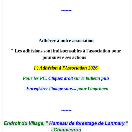
*******
Adhérer à notre association
" Les adhésions sont indispensables à l'association pour
poursuivre ses actions "
1 )
Adhésion à l'Association
2026
Pour les PC,
Cliquez droit
sur le bulletin
puis
Enregistrer l'image sous...
pour l'imprimer.
*******
Endroit du Village, "
Hameau de forestage de Lanmary
"
- Chauveyrou