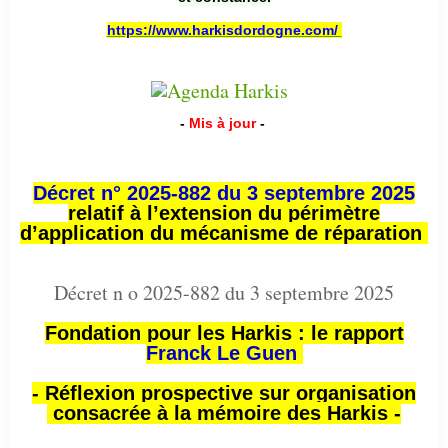
https://www.harkisdordogne.com/
-
Mis à jour
-
Décret n° 2025-882 du 3 septembre 2025
relatif à l’extension du périmètre
d’application du mécanisme de réparation
Décret n o 2025-882 du 3 septembre 2025
Fondation pour les Harkis : le rapport
Franck Le Guen
- Réflexion prospective sur organisation
consacrée à la mémoire des Harkis -