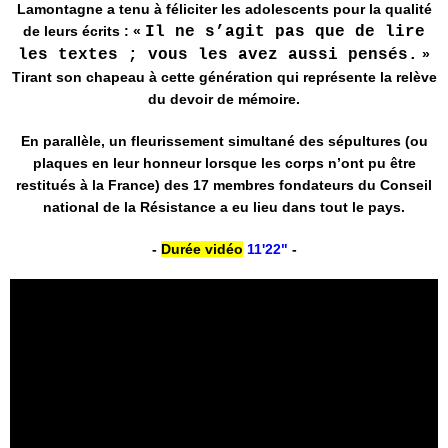
Lamontagne a tenu à féliciter les adolescents pour la qualité
de leurs écrits : «
Il ne s’agit pas que de lire
les textes ; vous les avez aussi pensés.
»
Tirant son chapeau à cette génération qui représente la relève
du devoir de mémoire.
En parallèle, un fleurissement simultané des sépultures (ou
plaques en leur honneur lorsque les corps n’ont pu être
restitués à la France) des 17 membres fondateurs du Conseil
national de la Résistance a eu lieu dans tout le pays.
-
Durée vidéo
11'22"
-