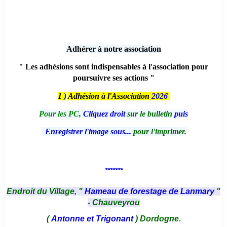
Adhérer à notre association
" Les adhésions sont indispensables à l'association pour
poursuivre ses actions "
1 )
Adhésion à l'Association
2026
Pour les PC,
Cliquez droit
sur le bulletin
puis
Enregistrer l'image sous...
pour l'imprimer.
*******
Endroit du Village, "
Hameau de forestage de Lanmary
"
- Chauveyrou
(
Antonne et Trigonant
) Dordogne.