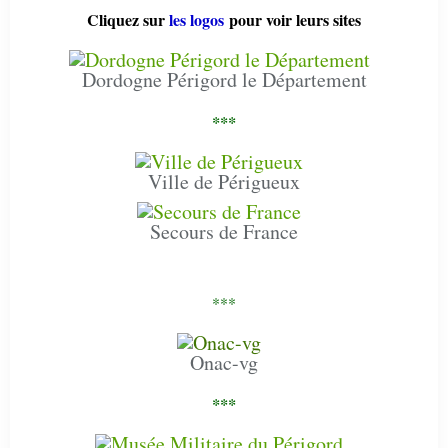
Cliquez sur
les logos
pour voir leurs sites
Dordogne Périgord le Département
***
Ville de Périgueux
Secours de France
***
Onac-vg
***