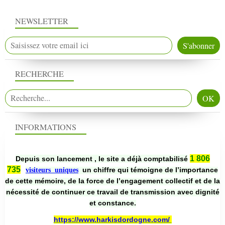
NEWSLETTER
RECHERCHE
INFORMATIONS
1 806
Depuis son lancement , le site a déjà comptabilisé
735
un chiffre qui témoigne de l’importance
visiteurs uniques
de cette mémoire, de la force de l’engagement collectif et de la
nécessité de continuer ce travail de transmission avec dignité
et constance.
https://www.harkisdordogne.com/