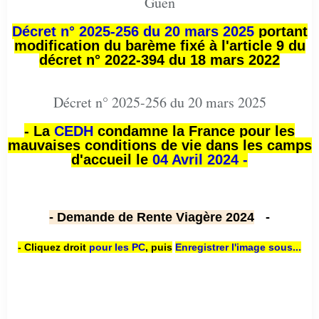
Guen
Décret n° 2025-256 du 20 mars 2025
portant
modification du barème fixé à l'article 9 du
décret n° 2022-394 du 18 mars 2022
Décret n° 2025-256 du 20 mars 2025
- La
CEDH
condamne la France pour les
mauvaises conditions de vie dans les camps
d'accueil le
04 Avril 2024 -
- Demande de Rente Viagère 2024
-
- Cliquez droit
pour les PC
,
puis
Enregistrer l'image sous...