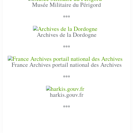
Musée Militaire du Périgord
***
Archives de la Dordogne
***
France Archives portail national des Archives
***
harkis.gouv.fr
***