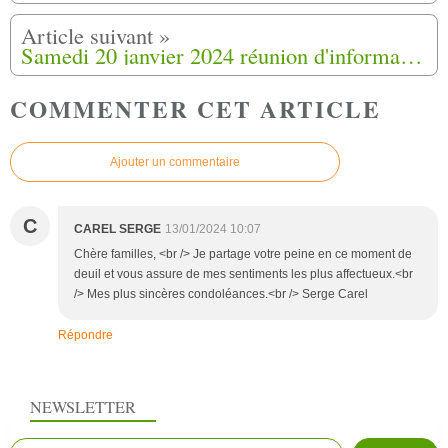
Samedi 20 janvier 2024 réunion d'information à Buchelay (78)
COMMENTER CET ARTICLE
Ajouter un commentaire
C
CAREL SERGE
13/01/2024 10:07
Chère familles, <br /> Je partage votre peine en ce moment de
deuil et vous assure de mes sentiments les plus affectueux.<br
/> Mes plus sincères condoléances.<br /> Serge Carel
Répondre
NEWSLETTER