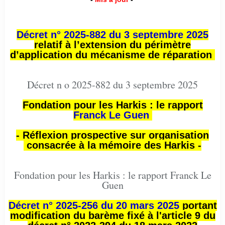
Décret n° 2025-882 du 3 septembre 2025
relatif à l’extension du périmètre
d’application du mécanisme de réparation
Décret n o 2025-882 du 3 septembre 2025
Fondation pour les Harkis : le rapport
Franck Le Guen
- Réflexion prospective sur organisation
consacrée à la mémoire des Harkis -
Fondation pour les Harkis : le rapport Franck Le
Guen
Décret n° 2025-256 du 20 mars 2025
portant
modification du barème fixé à l'article 9 du