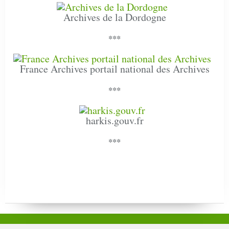
Archives de la Dordogne
***
France Archives portail national des Archives
***
harkis.gouv.fr
***