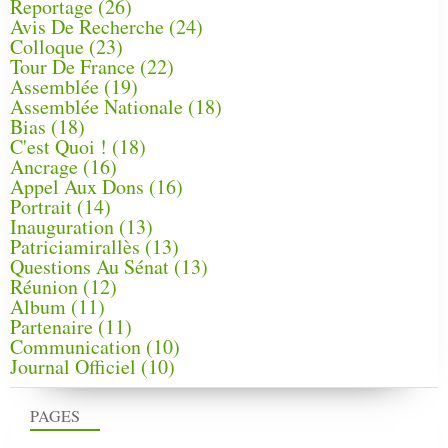
Reportage
(26)
Avis De Recherche
(24)
Colloque
(23)
Tour De France
(22)
Assemblée
(19)
Assemblée Nationale
(18)
Bias
(18)
C'est Quoi !
(18)
Ancrage
(16)
Appel Aux Dons
(16)
Portrait
(14)
Inauguration
(13)
Patriciamirallès
(13)
Questions Au Sénat
(13)
Réunion
(12)
Album
(11)
Partenaire
(11)
Communication
(10)
Journal Officiel
(10)
PAGES