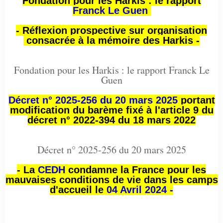
Fondation pour les Harkis : le rapport
Franck Le Guen
- Réflexion prospective sur organisation
consacrée à la mémoire des Harkis -
Fondation pour les Harkis : le rapport Franck Le
Guen
Décret n° 2025-256 du 20 mars 2025
portant
modification du barème fixé à l'article 9 du
décret n° 2022-394 du 18 mars 2022
Décret n° 2025-256 du 20 mars 2025
- La
CEDH
condamne la France pour les
mauvaises conditions de vie dans les camps
d'accueil le
04 Avril 2024 -