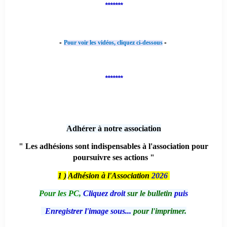
*******
-
-
Pour voir les vidéos, cliquez ci-dessous
*******
Adhérer à notre association
" Les adhésions sont indispensables à l'association pour
poursuivre ses actions "
1 )
Adhésion à l'Association
2026
Pour les PC,
Cliquez droit
sur le bulletin
puis
Enregistrer l'image sous...
pour l'imprimer.