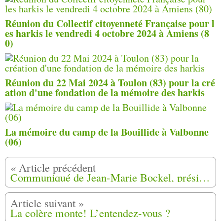
Réunion du Collectif citoyenneté Française pour l
es harkis le vendredi 4 octobre 2024 à Amiens (8
0)
Réunion du 22 Mai 2024 à Toulon (83) pour la cré
ation d'une fondation de la mémoire des harkis
La mémoire du camp de la Bouillide à Valbonne
(06)
Communiqué de Jean-Marie Bockel, président de la CNIH
La colère monte! L’entendez-vous ?