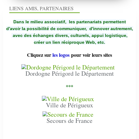
LIENS AMIS, PARTENAIRES
Dans le milieu associatif, les partenariats permettent
d'avoir la possibilité de communiquer,
d'innover autrement,
avec des échanges divers, culturels, appui logistique,
créer un lien réciproque Web, etc.
Cliquez sur
les logos
pour voir leurs sites
Dordogne Périgord le Département
***
Ville de Périgueux
Secours de France