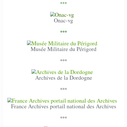
***
Onac-vg
***
Musée Militaire du Périgord
***
Archives de la Dordogne
***
France Archives portail national des Archives
***