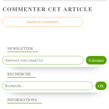
COMMENTER CET ARTICLE
Ajouter un commentaire
NEWSLETTER
RECHERCHE
INFORMATIONS