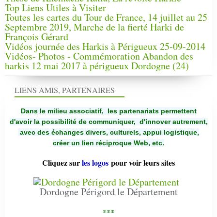
Top Liens Utiles à Visiter
Toutes les cartes du Tour de France, 14 juillet au 25
Septembre 2019, Marche de la fierté Harki de
François Gérard
Vidéos journée des Harkis à Périgueux 25-09-2014
Vidéos- Photos - Commémoration Abandon des
harkis 12 mai 2017 à périgueux Dordogne (24)
LIENS AMIS, PARTENAIRES
Dans le milieu associatif, les partenariats permettent
d'avoir la possibilité de communiquer,
d'innover autrement,
avec des échanges divers, culturels, appui logistique,
créer un lien réciproque Web, etc.
Cliquez sur
les logos
pour voir leurs sites
Dordogne Périgord le Département
***