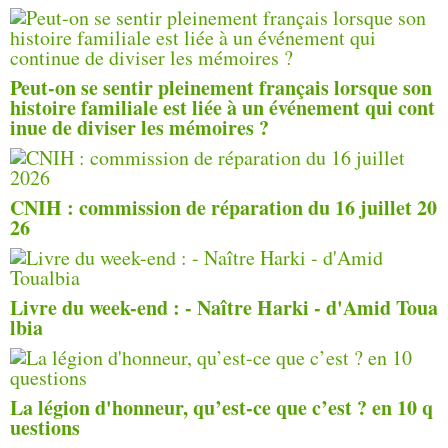
Peut-on se sentir pleinement français lorsque son
histoire familiale est liée à un événement qui cont
inue de diviser les mémoires ?
CNIH : commission de réparation du 16 juillet 20
26
Livre du week-end : - Naître Harki - d'Amid Toua
lbia
La légion d'honneur, qu’est-ce que c’est ? en 10 q
uestions