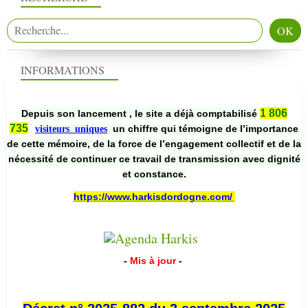
INFORMATIONS
1 806
Depuis son lancement , le site a déjà comptabilisé
735
un chiffre qui témoigne de l’importance
visiteurs uniques
de cette mémoire, de la force de l’engagement collectif et de la
nécessité de continuer ce travail de transmission avec dignité
et constance.
https://www.harkisdordogne.com/
-
Mis à jour
-