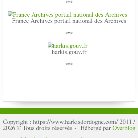
***
France Archives portail national des Archives
***
harkis.gouv.fr
***
Copyright : https://www.harkisdordogne.com/ 2011 /
2026 © Tous droits réservés - Hébergé par
Overblog