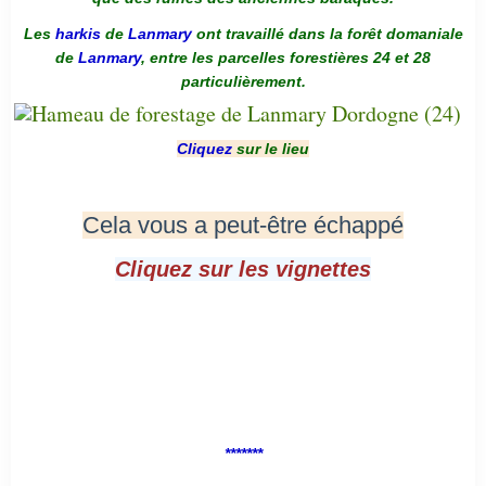
Les
harkis
de
Lanmary
ont travaillé dans la forêt domaniale
de
Lanmary
, entre les parcelles forestières 24 et 28
particulièrement.
Cliquez
sur le lieu
Cela vous a peut-être échappé
Cliquez sur les vignettes
*******