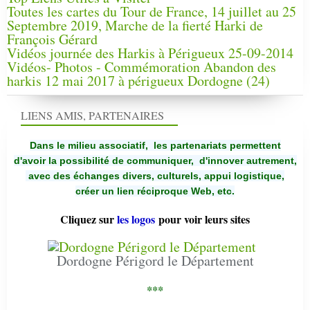
Toutes les cartes du Tour de France, 14 juillet au 25
Septembre 2019, Marche de la fierté Harki de
François Gérard
Vidéos journée des Harkis à Périgueux 25-09-2014
Vidéos- Photos - Commémoration Abandon des
harkis 12 mai 2017 à périgueux Dordogne (24)
LIENS AMIS, PARTENAIRES
Dans le milieu associatif, les partenariats permettent
d'avoir la possibilité de communiquer,
d'innover autrement,
avec des échanges divers, culturels, appui logistique,
créer un lien réciproque Web, etc.
Cliquez sur
les logos
pour voir leurs sites
Dordogne Périgord le Département
***