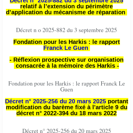
Décret n° 2025-882 du 3 septembre 2025
relatif à l’extension du périmètre
d’application du mécanisme de réparation
Décret n o 2025-882 du 3 septembre 2025
Fondation pour les Harkis : le rapport
Franck Le Guen
- Réflexion prospective sur organisation
consacrée à la mémoire des Harkis -
Fondation pour les Harkis : le rapport Franck Le
Guen
Décret n° 2025-256 du 20 mars 2025
portant
modification du barème fixé à l'article 9 du
décret n° 2022-394 du 18 mars 2022
Décret n° 2025-256 du 20 mars 2025