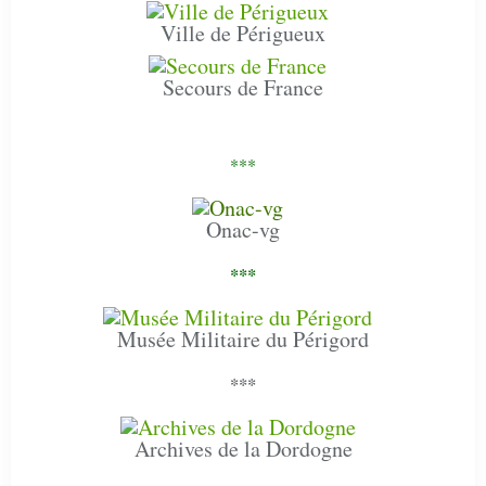
Ville de Périgueux
Secours de France
***
Onac-vg
***
Musée Militaire du Périgord
***
Archives de la Dordogne