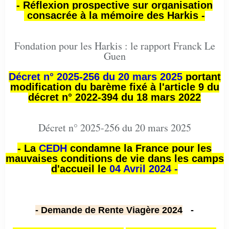
- Réflexion prospective sur organisation
consacrée à la mémoire des Harkis -
Fondation pour les Harkis : le rapport Franck Le
Guen
Décret n° 2025-256 du 20 mars 2025
portant
modification du barème fixé à l'article 9 du
décret n° 2022-394 du 18 mars 2022
Décret n° 2025-256 du 20 mars 2025
- La
CEDH
condamne la France pour les
mauvaises conditions de vie dans les camps
d'accueil le
04 Avril 2024 -
- Demande de Rente Viagère 2024
-