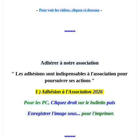
-
-
Pour voir les vidéos, cliquez ci-dessous
*******
Adhérer à notre association
" Les adhésions sont indispensables à l'association pour
poursuivre ses actions "
1 )
Adhésion à l'Association
2026
Pour les PC,
Cliquez droit
sur le bulletin
puis
Enregistrer l'image sous...
pour l'imprimer.
*******