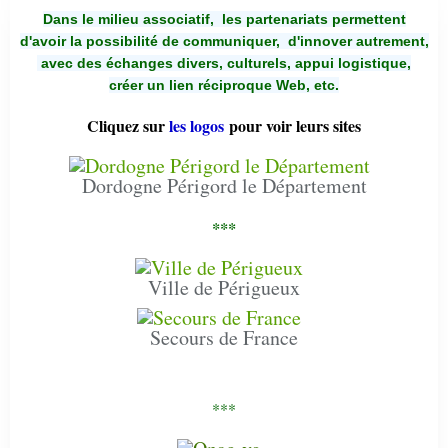
Dans le milieu associatif, les partenariats permettent
d'avoir la possibilité de communiquer,
d'innover autrement,
avec des échanges divers, culturels, appui logistique,
créer un lien réciproque Web, etc.
Cliquez sur
les logos
pour voir leurs sites
Dordogne Périgord le Département
***
Ville de Périgueux
Secours de France
***