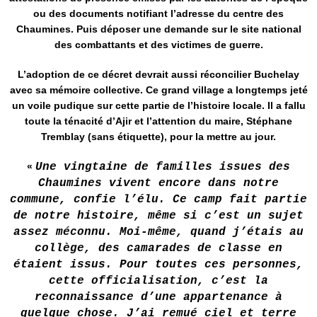
ou des documents notifiant l’adresse du centre des
Chaumines. Puis déposer une demande sur le site national
des combattants et des victimes de guerre.
L’adoption de ce décret devrait aussi réconcilier Buchelay
avec sa mémoire collective. Ce grand village a longtemps jeté
un voile pudique sur cette partie de l’histoire locale. Il a fallu
toute la ténacité d’Ajir et l’attention du maire, Stéphane
Tremblay (sans étiquette), pour la mettre au jour.
«
Une vingtaine de familles issues des
Chaumines vivent encore dans notre
commune, confie l’élu. Ce camp fait partie
de notre histoire, même si c’est un sujet
assez méconnu. Moi-même, quand j’étais au
collège, des camarades de classe en
étaient issus. Pour toutes ces personnes,
cette officialisation, c’est la
reconnaissance d’une appartenance à
quelque chose. J’ai remué ciel et terre