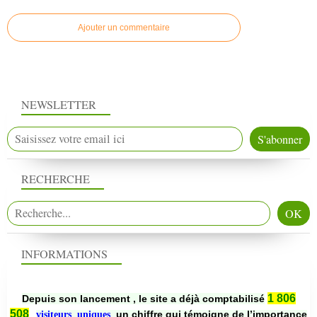
Ajouter un commentaire
NEWSLETTER
RECHERCHE
INFORMATIONS
1 806
Depuis son lancement , le site a déjà comptabilisé
508
un chiffre qui témoigne de l’importance
visiteurs uniques