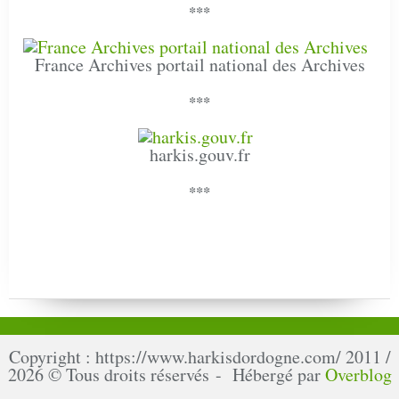
***
France Archives portail national des Archives
***
harkis.gouv.fr
***
Copyright : https://www.harkisdordogne.com/ 2011 /
2026 © Tous droits réservés - Hébergé par
Overblog