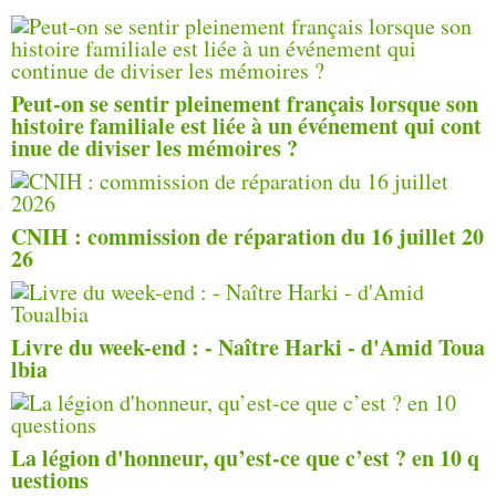
Peut-on se sentir pleinement français lorsque son
histoire familiale est liée à un événement qui cont
inue de diviser les mémoires ?
CNIH : commission de réparation du 16 juillet 20
26
Livre du week-end : - Naître Harki - d'Amid Toua
lbia
La légion d'honneur, qu’est-ce que c’est ? en 10 q
uestions