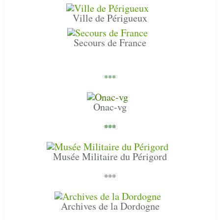
Ville de Périgueux
Secours de France
***
Onac-vg
***
Musée Militaire du Périgord
***
Archives de la Dordogne