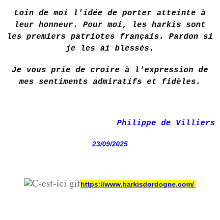
Loin de moi l'idée de porter atteinte à
leur honneur. Pour moi, les harkis sont
les premiers patriotes français. Pardon si
je les ai blessés.
Je vous prie de croire à l'expression de
mes sentiments admiratifs et fidèles.
Philippe de Villiers
23/09/2025
https://www.harkisdordogne.com/