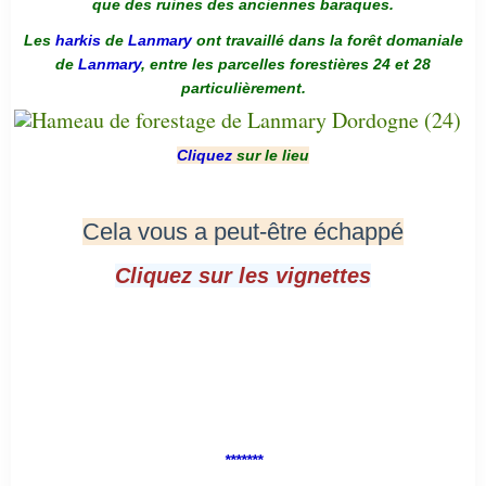
que des ruines des anciennes baraques.
Les
harkis
de
Lanmary
ont travaillé dans la forêt domaniale
de
Lanmary
, entre les parcelles forestières 24 et 28
particulièrement.
Cliquez
sur le lieu
Cela vous a peut-être échappé
Cliquez sur les vignettes
*******