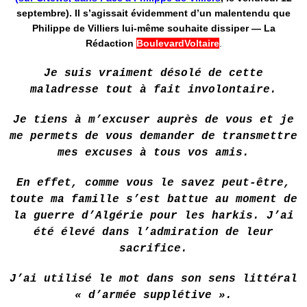
septembre). Il s’agissait évidemment d’un malentendu que
Philippe de Villiers lui-même souhaite dissiper — La
Rédaction
BoulevardVoltaire
.
‌Je suis vraiment désolé de cette
maladresse tout à fait involontaire.
Je tiens à m’excuser auprès de vous et je
me permets de vous demander de transmettre
mes excuses à tous vos amis.
En effet, comme vous le savez peut-être,
toute ma famille s’est battue au moment de
la guerre d’Algérie pour les harkis. J’ai
été élevé dans l’admiration de leur
sacrifice.
J’ai utilisé le mot dans son sens littéral
« d’armée supplétive ».