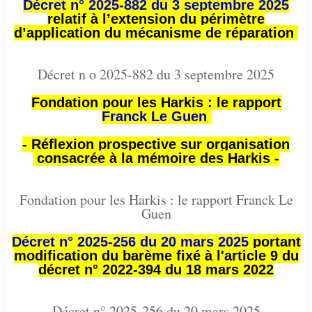
Décret n° 2025-882 du 3 septembre 2025
relatif à l’extension du périmètre
d’application du mécanisme de réparation
Décret n o 2025-882 du 3 septembre 2025
Fondation pour les Harkis : le rapport
Franck Le Guen
- Réflexion prospective sur organisation
consacrée à la mémoire des Harkis -
Fondation pour les Harkis : le rapport Franck Le
Guen
Décret n° 2025-256 du 20 mars 2025
portant
modification du barème fixé à l'article 9 du
décret n° 2022-394 du 18 mars 2022
Décret n° 2025-256 du 20 mars 2025