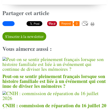
Partager cet article
Repost
0
S'inscrire à la newsletter
Vous aimerez aussi :
Peut-on se sentir pleinement français lorsque son
histoire familiale est liée à un événement qui cont
inue de diviser les mémoires ?
CNIH : commission de réparation du 16 juillet 20