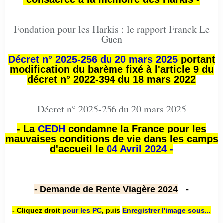
Fondation pour les Harkis : le rapport Franck Le
Guen
Décret n° 2025-256 du 20 mars 2025
portant
modification du barème fixé à l'article 9 du
décret n° 2022-394 du 18 mars 2022
Décret n° 2025-256 du 20 mars 2025
- La
CEDH
condamne la France pour les
mauvaises conditions de vie dans les camps
d'accueil le
04 Avril 2024 -
- Demande de Rente Viagère 2024
-
- Cliquez droit
pour les PC
,
puis
Enregistrer l'image sous...