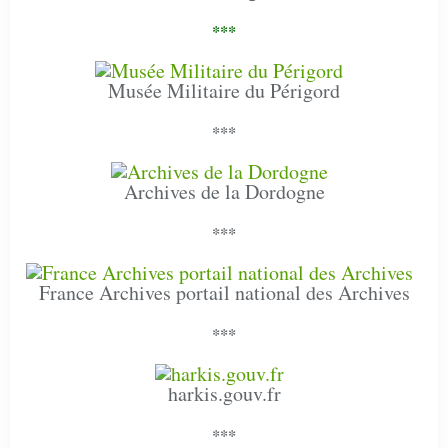
***
Musée Militaire du Périgord
***
Archives de la Dordogne
***
France Archives portail national des Archives
***
harkis.gouv.fr
***