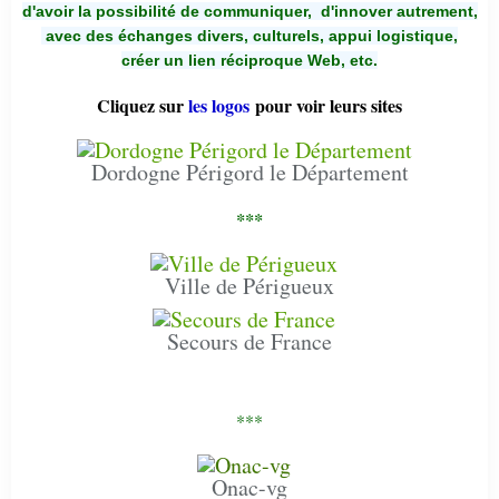
d'avoir la possibilité de communiquer,
d'innover autrement,
avec des échanges divers, culturels, appui logistique,
créer un lien réciproque Web, etc.
Cliquez sur
les logos
pour voir leurs sites
Dordogne Périgord le Département
***
Ville de Périgueux
Secours de France
***
Onac-vg