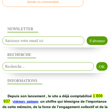
Ajouter un commentaire
NEWSLETTER
RECHERCHE
INFORMATIONS
1 806
Depuis son lancement , le site a déjà comptabilisé
937
un chiffre qui témoigne de l’importance
visiteurs uniques
de cette mémoire, de la force de l’engagement collectif et de la