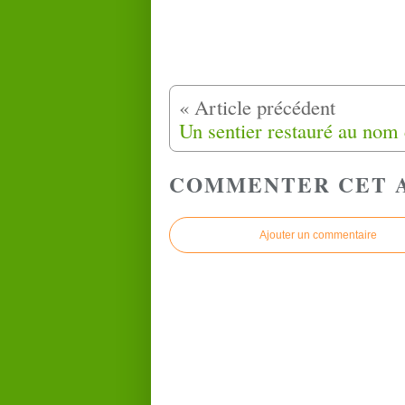
COMMENTER CET 
Ajouter un commentaire