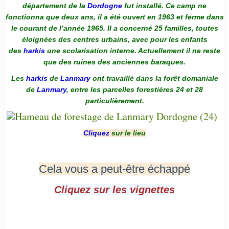
département de la
Dordogne
fut installé. Ce camp ne
fonctionna que deux ans, il a été ouvert en 1963 et ferme dans
le courant de l’année 1965. Il a concerné 25 familles, toutes
éloignées des centres urbains, avec pour les enfants
des
harkis
une scolarisation interne. Actuellement il ne reste
que des ruines des anciennes baraques.
Les
harkis
de
Lanmary
ont travaillé dans la forêt domaniale
de
Lanmary
, entre les parcelles forestières 24 et 28
particulièrement.
Cliquez
sur le lieu
Cela vous a peut-être échappé
Cliquez sur les vignettes