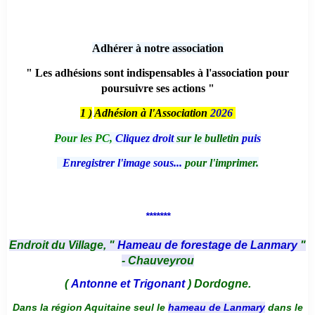
Adhérer à notre association
" Les adhésions sont indispensables à l'association pour
poursuivre ses actions "
1 )
Adhésion à l'Association
2026
Pour les PC,
Cliquez droit
sur le bulletin
puis
Enregistrer l'image sous...
pour l'imprimer.
*******
Endroit du Village, "
Hameau de forestage de Lanmary
"
- Chauveyrou
(
Antonne et Trigonant
) Dordogne.
Dans la région Aquitaine seul le
hameau de Lanmary
dans le