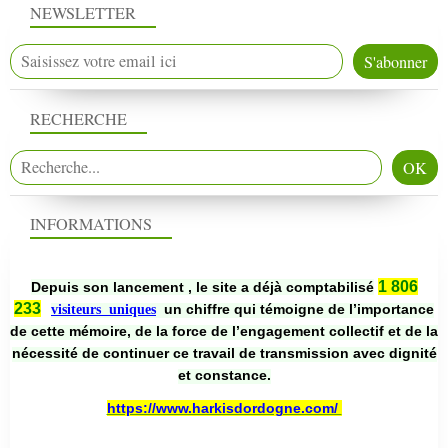
NEWSLETTER
RECHERCHE
INFORMATIONS
1 806
Depuis son lancement , le site a déjà comptabilisé
233
un chiffre qui témoigne de l’importance
visiteurs uniques
de cette mémoire, de la force de l’engagement collectif et de la
nécessité de continuer ce travail de transmission avec dignité
et constance.
https://www.harkisdordogne.com/