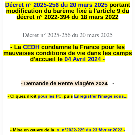
Décret n° 2025-256 du 20 mars 2025
portant
modification du barème fixé à l'article 9 du
décret n° 2022-394 du 18 mars 2022
Décret n° 2025-256 du 20 mars 2025
- La
CEDH
condamne la France pour les
mauvaises conditions de vie dans les camps
d'accueil le
04 Avril 2024 -
- Demande de Rente Viagère 2024
-
- Cliquez droit
pour les PC
,
puis
Enregistrer l'image sous...
- Mise en œuvre de la
loi n
°2022-229
du 23 février 2022 -