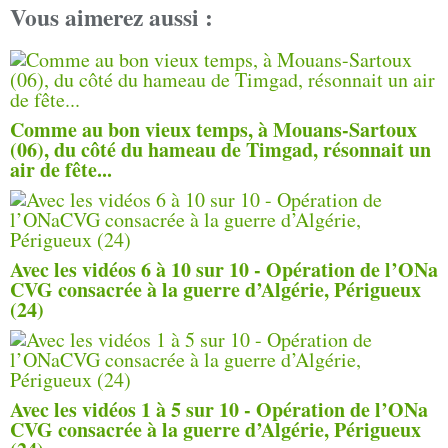
Vous aimerez aussi :
Comme au bon vieux temps, à Mouans-Sartoux
(06), du côté du hameau de Timgad, résonnait un
air de fête...
Avec les vidéos 6 à 10 sur 10 - Opération de l’ONa
CVG consacrée à la guerre d’Algérie, Périgueux
(24)
Avec les vidéos 1 à 5 sur 10 - Opération de l’ONa
CVG consacrée à la guerre d’Algérie, Périgueux