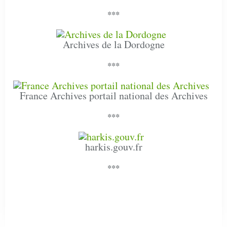
***
Archives de la Dordogne
***
France Archives portail national des Archives
***
harkis.gouv.fr
***