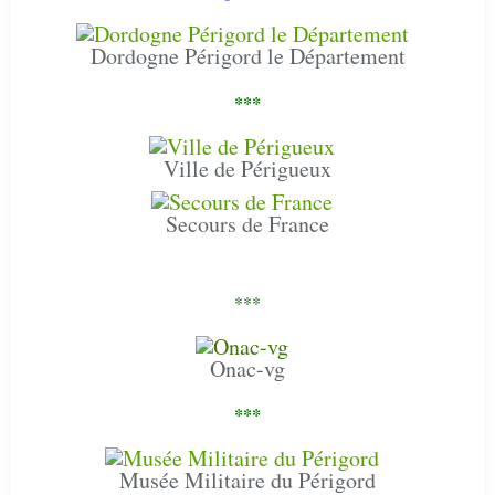
Dordogne Périgord le Département
***
Ville de Périgueux
Secours de France
***
Onac-vg
***
Musée Militaire du Périgord