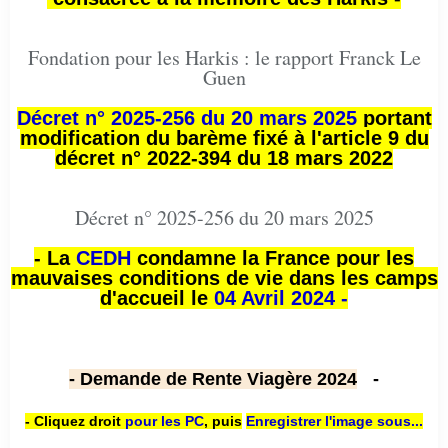
Fondation pour les Harkis : le rapport Franck Le
Guen
Décret n° 2025-256 du 20 mars 2025
portant
modification du barème fixé à l'article 9 du
décret n° 2022-394 du 18 mars 2022
Décret n° 2025-256 du 20 mars 2025
- La
CEDH
condamne la France pour les
mauvaises conditions de vie dans les camps
d'accueil le
04 Avril 2024 -
- Demande de Rente Viagère 2024
-
- Cliquez droit
pour les PC
,
puis
Enregistrer l'image sous...