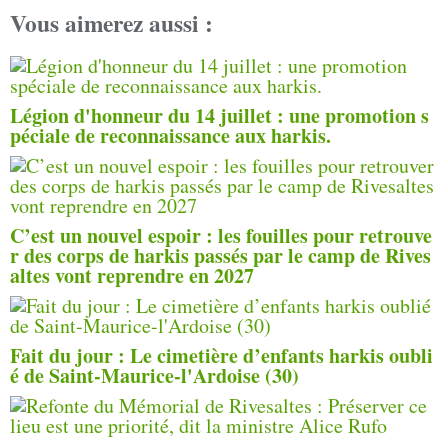
Vous aimerez aussi :
Légion d'honneur du 14 juillet : une promotion s
péciale de reconnaissance aux harkis.
C’est un nouvel espoir : les fouilles pour retrouve
r des corps de harkis passés par le camp de Rives
altes vont reprendre en 2027
Fait du jour : Le cimetière d’enfants harkis oubli
é de Saint-Maurice-l'Ardoise (30)