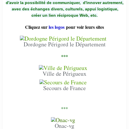
d'avoir la possibilité de communiquer,
d'innover autrement,
avec des échanges divers, culturels, appui logistique,
créer un lien réciproque Web, etc.
Cliquez sur
les logos
pour voir leurs sites
Dordogne Périgord le Département
***
Ville de Périgueux
Secours de France
***
Onac-vg