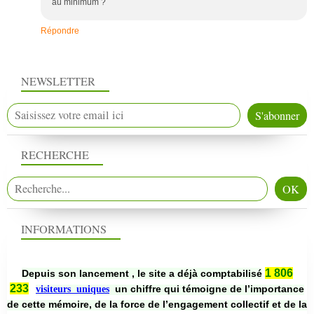
au minimum ?
Répondre
NEWSLETTER
RECHERCHE
INFORMATIONS
1 806
Depuis son lancement , le site a déjà comptabilisé
233
un chiffre qui témoigne de l’importance
visiteurs uniques
de cette mémoire, de la force de l’engagement collectif et de la