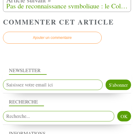
Pas de reconnaissance symbolique : le Collectif du 5 avril 2012 recadre la LDH
COMMENTER CET ARTICLE
Ajouter un commentaire
NEWSLETTER
RECHERCHE
INFORMATIONS