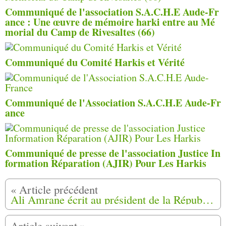
Communiqué de l'association S.A.C.H.E Aude-Fr
ance : Une œuvre de mémoire harki entre au Mé
morial du Camp de Rivesaltes (66)
Communiqué du Comité Harkis et Vérité
Communiqué de l'Association S.A.C.H.E Aude-Fr
ance
Communiqué de presse de l'association Justice In
formation Réparation (AJIR) Pour Les Harkis
Ali Amrane écrit au président de la République François Hollande.