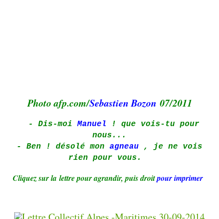
Photo afp.com/
Sebastien Bozon
07/2011
- Dis-moi
Manuel
! que vois-tu pour
nous...
- Ben ! désolé mon
agneau
,
je ne vois
rien pour vous.
Cliquez sur la lettre
pour agrandir, puis droit
pour imprimer