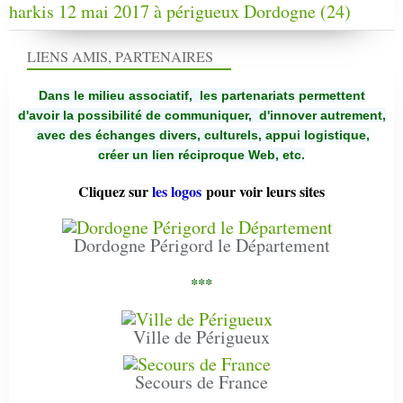
harkis 12 mai 2017 à périgueux Dordogne (24)
LIENS AMIS, PARTENAIRES
Dans le milieu associatif, les partenariats permettent
d'avoir la possibilité de communiquer,
d'innover autrement,
avec des échanges divers, culturels, appui logistique,
créer un lien réciproque Web, etc.
Cliquez sur
les logos
pour voir leurs sites
Dordogne Périgord le Département
***
Ville de Périgueux
Secours de France