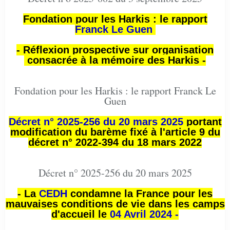
Fondation pour les Harkis : le rapport
Franck Le Guen
- Réflexion prospective sur organisation
consacrée à la mémoire des Harkis -
Fondation pour les Harkis : le rapport Franck Le
Guen
Décret n° 2025-256 du 20 mars 2025
portant
modification du barème fixé à l'article 9 du
décret n° 2022-394 du 18 mars 2022
Décret n° 2025-256 du 20 mars 2025
- La
CEDH
condamne la France pour les
mauvaises conditions de vie dans les camps
d'accueil le
04 Avril 2024 -