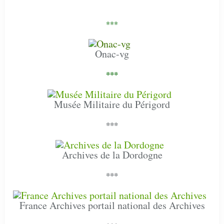
***
Onac-vg
***
Musée Militaire du Périgord
***
Archives de la Dordogne
***
France Archives portail national des Archives