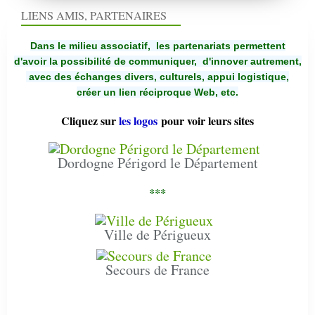
LIENS AMIS, PARTENAIRES
Dans le milieu associatif, les partenariats permettent
d'avoir la possibilité de communiquer,
d'innover autrement,
avec des échanges divers, culturels, appui logistique,
créer un lien réciproque Web, etc.
Cliquez sur
les logos
pour voir leurs sites
Dordogne Périgord le Département
***
Ville de Périgueux
Secours de France