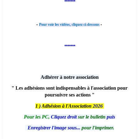
*******
-
-
Pour voir les vidéos, cliquez ci-dessous
*******
Adhérer à notre association
" Les adhésions sont indispensables à l'association pour
poursuivre ses actions "
1 )
Adhésion à l'Association
2026
Pour les PC,
Cliquez droit
sur le bulletin
puis
Enregistrer l'image sous...
pour l'imprimer.