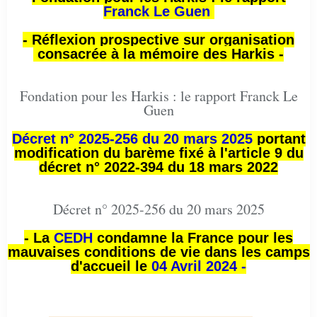
Franck Le Guen
- Réflexion prospective sur organisation
consacrée à la mémoire des Harkis -
Fondation pour les Harkis : le rapport Franck Le
Guen
Décret n° 2025-256 du 20 mars 2025
portant
modification du barème fixé à l'article 9 du
décret n° 2022-394 du 18 mars 2022
Décret n° 2025-256 du 20 mars 2025
- La
CEDH
condamne la France pour les
mauvaises conditions de vie dans les camps
d'accueil le
04 Avril 2024 -