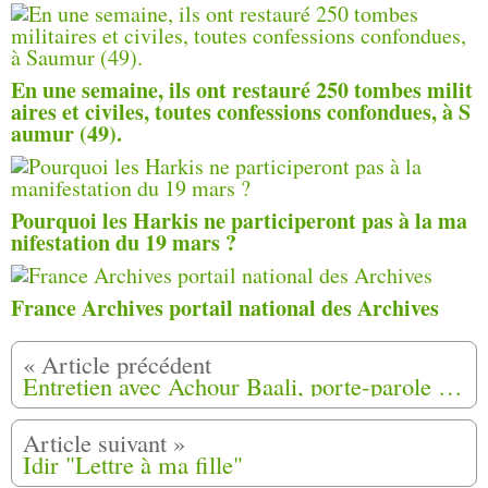
En une semaine, ils ont restauré 250 tombes milit
aires et civiles, toutes confessions confondues, à S
aumur (49).
Pourquoi les Harkis ne participeront pas à la ma
nifestation du 19 mars ?
France Archives portail national des Archives
Entretien avec Achour Baali, porte-parole toulousain des Harkis
Idir "Lettre à ma fille"