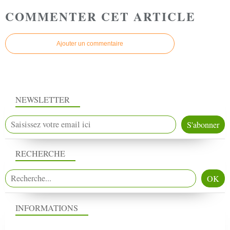
COMMENTER CET ARTICLE
Ajouter un commentaire
NEWSLETTER
RECHERCHE
INFORMATIONS