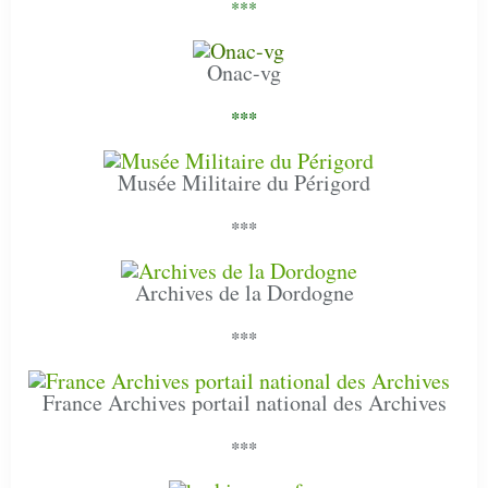
***
Onac-vg
***
Musée Militaire du Périgord
***
Archives de la Dordogne
***
France Archives portail national des Archives
***