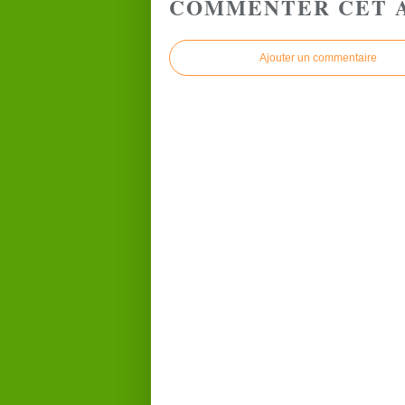
COMMENTER CET 
Ajouter un commentaire