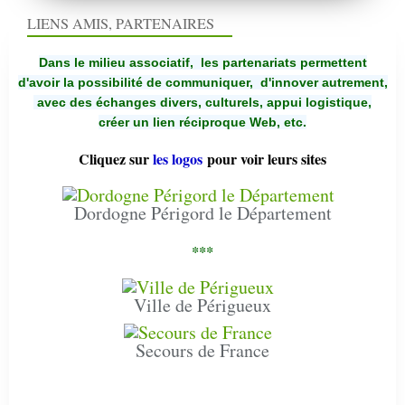
LIENS AMIS, PARTENAIRES
Dans le milieu associatif, les partenariats permettent
d'avoir la possibilité de communiquer,
d'innover autrement,
avec des échanges divers, culturels, appui logistique,
créer un lien réciproque Web, etc.
Cliquez sur
les logos
pour voir leurs sites
Dordogne Périgord le Département
***
Ville de Périgueux
Secours de France