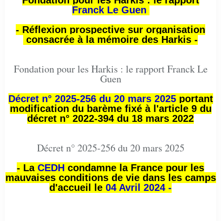
Fondation pour les Harkis : le rapport
Franck Le Guen
- Réflexion prospective sur organisation
consacrée à la mémoire des Harkis -
Fondation pour les Harkis : le rapport Franck Le
Guen
Décret n° 2025-256 du 20 mars 2025
portant
modification du barème fixé à l'article 9 du
décret n° 2022-394 du 18 mars 2022
Décret n° 2025-256 du 20 mars 2025
- La
CEDH
condamne la France pour les
mauvaises conditions de vie dans les camps
d'accueil le
04 Avril 2024 -