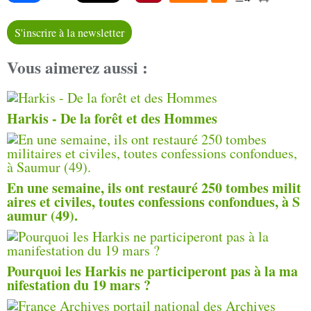
S'inscrire à la newsletter
Vous aimerez aussi :
Harkis - De la forêt et des Hommes
En une semaine, ils ont restauré 250 tombes milit
aires et civiles, toutes confessions confondues, à S
aumur (49).
Pourquoi les Harkis ne participeront pas à la ma
nifestation du 19 mars ?