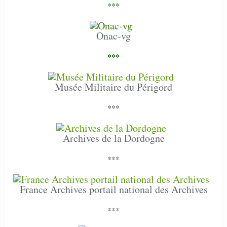
***
Onac-vg
***
Musée Militaire du Périgord
***
Archives de la Dordogne
***
France Archives portail national des Archives
***