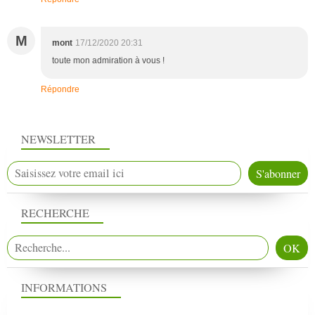
M
mont
17/12/2020 20:31
toute mon admiration à vous !
Répondre
NEWSLETTER
RECHERCHE
INFORMATIONS