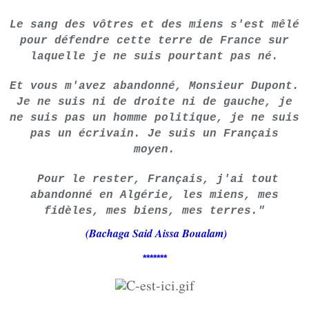
Le sang des vôtres et des miens s'est mêlé
pour défendre cette terre de France sur
laquelle je ne suis pourtant pas né.
Et vous m'avez abandonné, Monsieur Dupont.
Je ne suis ni de droite ni de gauche, je
ne suis pas un homme politique, je ne suis
pas un écrivain. Je suis un Français
moyen.
Pour le rester, Français, j'ai tout
abandonné en Algérie, les miens, mes
fidèles, mes biens, mes terres."
(Bachaga Said Aissa Boualam)
*******