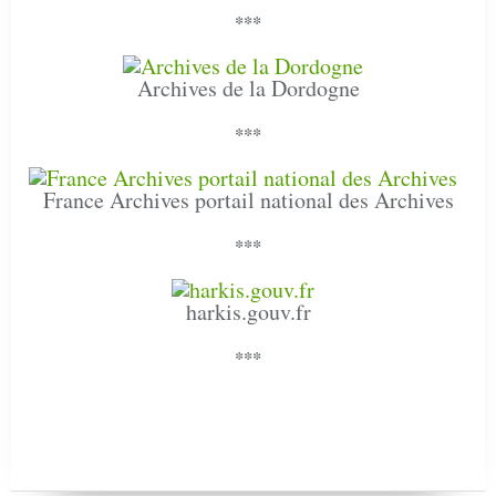
***
Archives de la Dordogne
***
France Archives portail national des Archives
***
harkis.gouv.fr
***