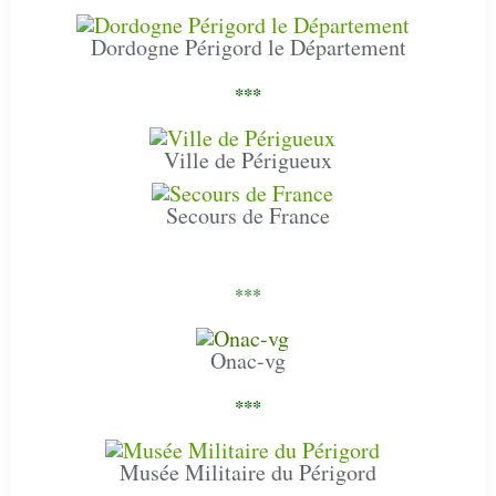
Dordogne Périgord le Département
***
Ville de Périgueux
Secours de France
***
Onac-vg
***
Musée Militaire du Périgord