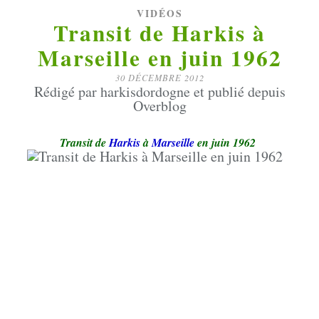
VIDÉOS
Transit de Harkis à
Marseille en juin 1962
30 DÉCEMBRE 2012
Rédigé par harkisdordogne et publié depuis
Overblog
Transit de
Harkis
à
Marseille
en juin 1962