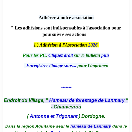
Adhérer à notre association
" Les adhésions sont indispensables à l'association pour
poursuivre ses actions "
1 )
Adhésion à l'Association
2026
Pour les PC,
Cliquez droit
sur le bulletin
puis
Enregistrer l'image sous...
pour l'imprimer.
*******
Endroit du Village, "
Hameau de forestage de Lanmary
"
- Chauveyrou
(
Antonne et Trigonant
) Dordogne.
Dans la région Aquitaine seul le
hameau de Lanmary
dans le