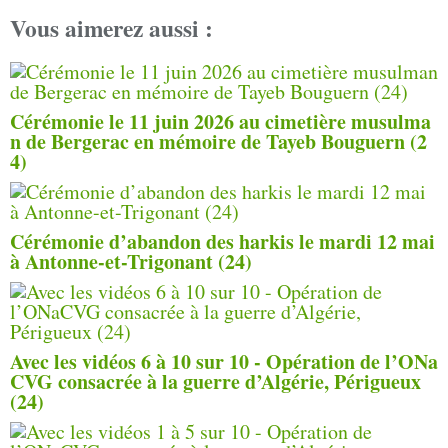
Vous aimerez aussi :
Cérémonie le 11 juin 2026 au cimetière musulma
n de Bergerac en mémoire de Tayeb Bouguern (2
4)
Cérémonie d’abandon des harkis le mardi 12 mai
à Antonne-et-Trigonant (24)
Avec les vidéos 6 à 10 sur 10 - Opération de l’ONa
CVG consacrée à la guerre d’Algérie, Périgueux
(24)