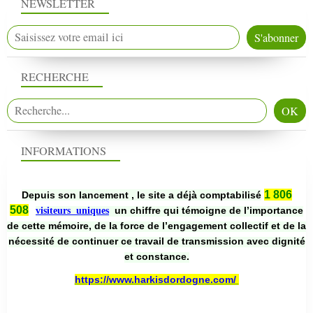
NEWSLETTER
RECHERCHE
INFORMATIONS
1 806
Depuis son lancement , le site a déjà comptabilisé
508
un chiffre qui témoigne de l’importance
visiteurs uniques
de cette mémoire, de la force de l’engagement collectif et de la
nécessité de continuer ce travail de transmission avec dignité
et constance.
https://www.harkisdordogne.com/