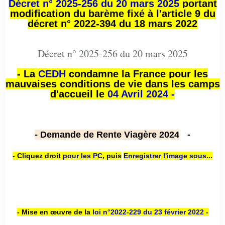
Décret n° 2025-256 du 20 mars 2025
portant
modification du barème fixé à l'article 9 du
décret n° 2022-394 du 18 mars 2022
Décret n° 2025-256 du 20 mars 2025
- La
CEDH
condamne la France pour les
mauvaises conditions de vie dans les camps
d'accueil le
04 Avril 2024 -
- Demande de Rente Viagère 2024
-
- Cliquez droit
pour les PC
,
puis
Enregistrer l'image sous...
- Mise en œuvre de la
loi n
°2022-229
du 23 février 2022 -