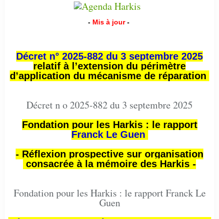
-
Mis à jour
-
Décret n° 2025-882 du 3 septembre 2025
relatif à l’extension du périmètre
d’application du mécanisme de réparation
Décret n o 2025-882 du 3 septembre 2025
Fondation pour les Harkis : le rapport
Franck Le Guen
- Réflexion prospective sur organisation
consacrée à la mémoire des Harkis -
Fondation pour les Harkis : le rapport Franck Le
Guen