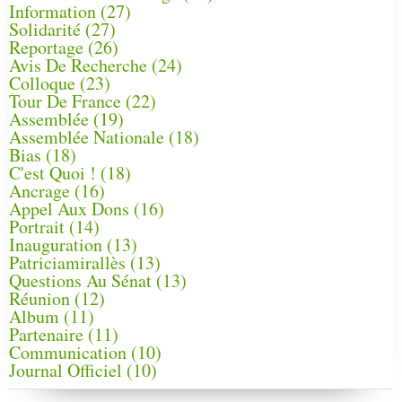
Information
(27)
Solidarité
(27)
Reportage
(26)
Avis De Recherche
(24)
Colloque
(23)
Tour De France
(22)
Assemblée
(19)
Assemblée Nationale
(18)
Bias
(18)
C'est Quoi !
(18)
Ancrage
(16)
Appel Aux Dons
(16)
Portrait
(14)
Inauguration
(13)
Patriciamirallès
(13)
Questions Au Sénat
(13)
Réunion
(12)
Album
(11)
Partenaire
(11)
Communication
(10)
Journal Officiel
(10)